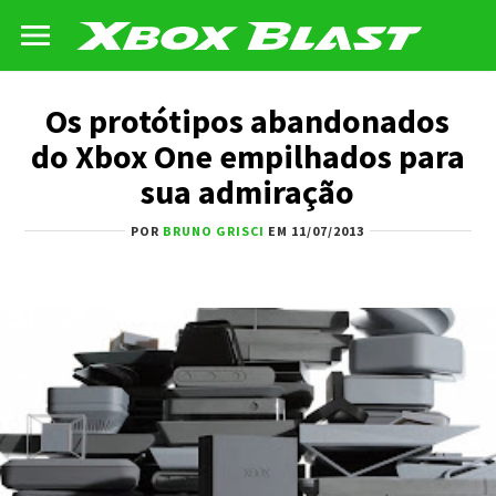
Os protótipos abandonados
do Xbox One empilhados para
sua admiração
POR
BRUNO GRISCI
EM 11/07/2013