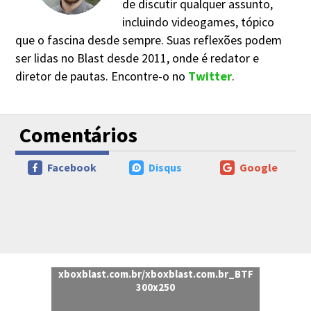
de discutir qualquer assunto,
incluindo videogames, tópico
que o fascina desde sempre. Suas reflexões podem
ser lidas no Blast desde 2011, onde é redator e
diretor de pautas. Encontre-o no
Twitter
.
Comentários
Facebook
Disqus
Google
xboxblast.com.br/xboxblast.com.br_BTF
300x250