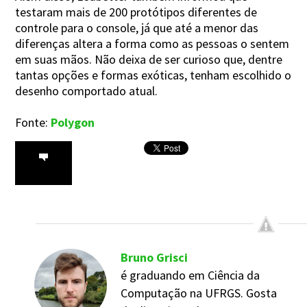
testaram mais de 200 protótipos diferentes de
controle para o console, já que até a menor das
diferenças altera a forma como as pessoas o sentem
em suas mãos. Não deixa de ser curioso que, dentre
tantas opções e formas exóticas, tenham escolhido o
desenho comportado atual.
Fonte:
Polygon
Bruno Grisci
é graduando em Ciência da
Computação na UFRGS. Gosta