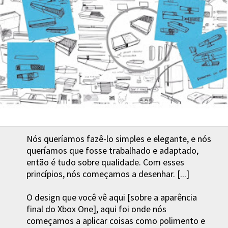
Nós queríamos fazê-lo simples e elegante, e nós
queríamos que fosse trabalhado e adaptado,
então é tudo sobre qualidade. Com esses
princípios, nós começamos a desenhar. [...]
O design que você vê aqui [sobre a aparência
final do Xbox One], aqui foi onde nós
começamos a aplicar coisas como polimento e