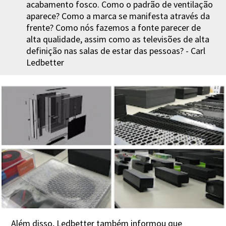
acabamento fosco. Como o padrão de ventilação
aparece? Como a marca se manifesta através da
frente? Como nós fazemos a fonte parecer de
alta qualidade, assim como as televisões de alta
definição nas salas de estar das pessoas? - Carl
Ledbetter
Além disso, Ledbetter também informou que