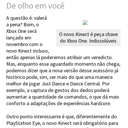
De olho em você
A questão é: valerá
a pena? Bom, o
Xbox One será
O novo Kinect é peça chave
lançado em
do Xbox One. Indissolúveis
novembro com o
novo Kinect incluso,
então apenas lá poderemos atribuir um veredicto.
Mas, enquanto esse aguardado momento não chega,
podemos dizer que a nova versão desse acessório já
histórico pode, sim, ser mais do que uma maneira
melhor de jogar Just Dance e Dance Central. Por
exemplo, a captura de gestos dos dedos poderá
aumentar a quantidade de comandos, o que dá mais
conforto a adaptações de experiências hardcore.
Outro ponto interessante é que, diferentemente do
PlayStation Eye, o novo Kinect será obrigatório para