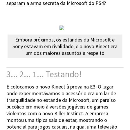
separam a arma secreta da Microsoft do PS4?
Embora próximos, os estandes da Microsoft e
Sony estavam em rivalidade, e o novo Kinect era
um dos maiores assuntos a respeito
3... 2... 1... Testando!
E colocamos o novo Kinect à prova na E3. O lugar
onde experimentávamos o acessório era um lar de
tranquilidade no estande da Microsoft, um paraíso
bucólico em meio à versões jogáveis de games
violentos com o novo Killer Instinct. A empresa
montou uma típica sala de estar, mostrando o
potencial para jogos casuais, na qual uma televisão