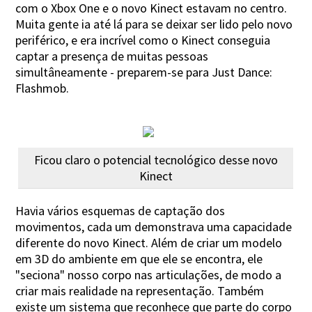
com o Xbox One e o novo Kinect estavam no centro.
Muita gente ia até lá para se deixar ser lido pelo novo
periférico, e era incrível como o Kinect conseguia
captar a presença de muitas pessoas
simultâneamente - preparem-se para Just Dance:
Flashmob.
Ficou claro o potencial tecnológico desse novo
Kinect
Havia vários esquemas de captação dos
movimentos, cada um demonstrava uma capacidade
diferente do novo Kinect. Além de criar um modelo
em 3D do ambiente em que ele se encontra, ele
"seciona" nosso corpo nas articulações, de modo a
criar mais realidade na representação. Também
existe um sistema que reconhece que parte do corpo