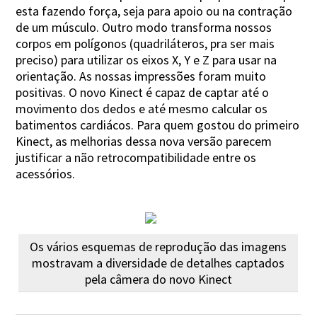
esta fazendo força, seja para apoio ou na contração
de um músculo. Outro modo transforma nossos
corpos em polígonos (quadriláteros, pra ser mais
preciso) para utilizar os eixos X, Y e Z para usar na
orientação. As nossas impressões foram muito
positivas. O novo Kinect é capaz de captar até o
movimento dos dedos e até mesmo calcular os
batimentos cardiácos. Para quem gostou do primeiro
Kinect, as melhorias dessa nova versão parecem
justificar a não retrocompatibilidade entre os
acessórios.
Os vários esquemas de reprodução das imagens
mostravam a diversidade de detalhes captados
pela câmera do novo Kinect