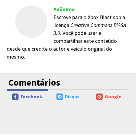
Anônimo
Escreve para o Xbox Blast sob a
licença
Creative Commons BY-SA
3.0
. Você pode usar e
compartilhar este conteúdo
desde que credite o autor e veículo original do
mesmo.
Comentários
Facebook
Disqus
Google