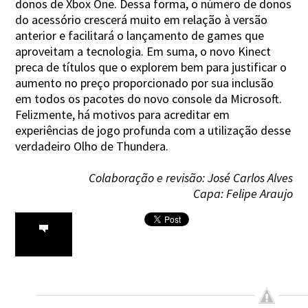
donos de Xbox One. Dessa forma, o número de donos
do acessório crescerá muito em relação à versão
anterior e facilitará o lançamento de games que
aproveitam a tecnologia. Em suma, o novo Kinect
preca de títulos que o explorem bem para justificar o
aumento no preço proporcionado por sua inclusão
em todos os pacotes do novo console da Microsoft.
Felizmente, há motivos para acreditar em
experiências de jogo profunda com a utilização desse
verdadeiro Olho de Thundera.
Colaboração e revisão: José Carlos Alves
Capa: Felipe Araujo