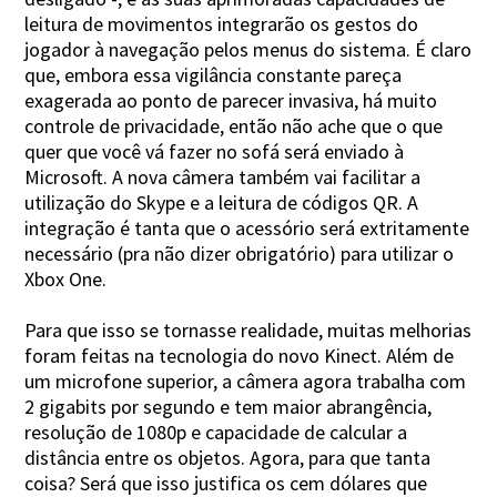
leitura de movimentos integrarão os gestos do
jogador à navegação pelos menus do sistema. É claro
que, embora essa vigilância constante pareça
exagerada ao ponto de parecer invasiva, há muito
controle de privacidade, então não ache que o que
quer que você vá fazer no sofá será enviado à
Microsoft. A nova câmera também vai facilitar a
utilização do Skype e a leitura de códigos QR. A
integração é tanta que o acessório será extritamente
necessário (pra não dizer obrigatório) para utilizar o
Xbox One.
Para que isso se tornasse realidade, muitas melhorias
foram feitas na tecnologia do novo Kinect. Além de
um microfone superior, a câmera agora trabalha com
2 gigabits por segundo e tem maior abrangência,
resolução de 1080p e capacidade de calcular a
distância entre os objetos. Agora, para que tanta
coisa? Será que isso justifica os cem dólares que