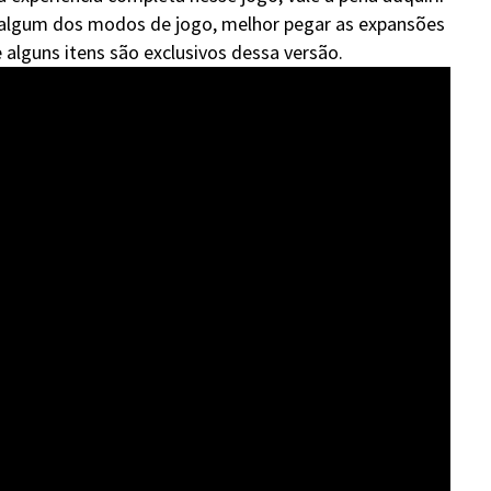
 algum dos modos de jogo, melhor pegar as expansões
alguns itens são exclusivos dessa versão.