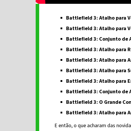
Battlefield 3: Atalho para 
Battlefield 3: Atalho para 
Battlefield 3: Conjunto de
Battlefield 3: Atalho para 
Battlefield 3: Atalho para 
Battlefield 3: Atalho para 
Battlefield 3: Atalho para 
Battlefield 3: Conjunto de
Battlefield 3: O Grande Co
Battlefield 3: Atalho para
E então, o que acharam das novid