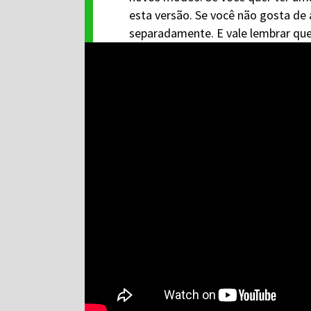
esta versão. Se você não gosta de
separadamente. E vale lembrar que 