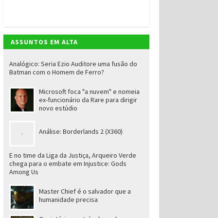
ASSUNTOS EM ALTA
Analógico: Seria Ezio Auditore uma fusão do
Batman com o Homem de Ferro?
Microsoft foca "a nuvem" e nomeia
ex-funcionário da Rare para dirigir
novo estúdio
Análise: Borderlands 2 (X360)
E no time da Liga da Justiça, Arqueiro Verde
chega para o embate em Injustice: Gods
Among Us
Master Chief é o salvador que a
humanidade precisa