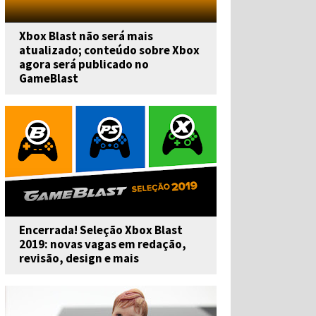
Xbox Blast não será mais
atualizado; conteúdo sobre Xbox
agora será publicado no
GameBlast
Encerrada! Seleção Xbox Blast
2019: novas vagas em redação,
revisão, design e mais