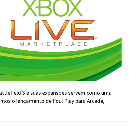
ttlefield 3 e suas expansões servem como uma
emos o lançamento de Foul Play para Arcade,