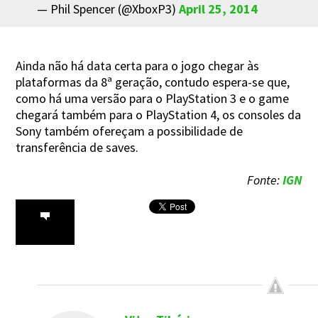
— Phil Spencer (@XboxP3)
April 25, 2014
Ainda não há data certa para o jogo chegar às
plataformas da 8ª geração, contudo espera-se que,
como há uma versão para o PlayStation 3 e o game
chegará também para o PlayStation 4, os consoles da
Sony também ofereçam a possibilidade de
transferência de saves.
Fonte:
IGN