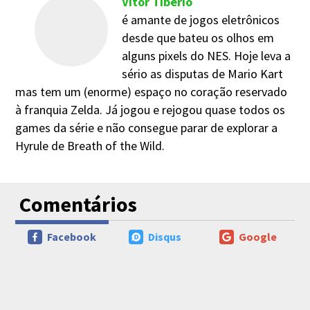
Vitor Tibério
é amante de jogos eletrônicos
desde que bateu os olhos em
alguns pixels do NES. Hoje leva a
sério as disputas de Mario Kart
mas tem um (enorme) espaço no coração reservado
à franquia Zelda. Já jogou e rejogou quase todos os
games da série e não consegue parar de explorar a
Hyrule de Breath of the Wild.
Comentários
Facebook
Disqus
Google