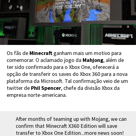
Os fãs de
Minecraft
ganham mais um motivo para
comemorar. O aclamado jogo da
Mahjong
, além de
ter sido confirmado para o Xbox One, oferecerá a
opção de transferir os saves do Xbox 360 para a nova
plataforma da Microsoft. Tal confirmação veio de um
twitter de
Phil Spencer
, chefe da divisão Xbox da
empresa norte-americana.
After months of teaming up with Mojang, we can
confirm that Minecraft X360 Edition will save
transfer to Xbox One Edition...more news soon!