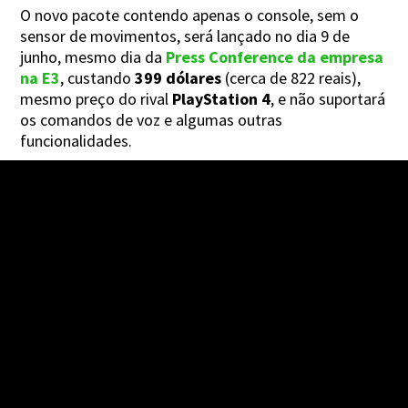
O novo pacote contendo apenas o console, sem o
sensor de movimentos, será lançado no dia 9 de
junho, mesmo dia da
Press Conference da empresa
na E3
, custando
399 dólares
(cerca de 822 reais),
mesmo preço do rival
PlayStation 4
, e não suportará
os comandos de voz e algumas outras
funcionalidades.