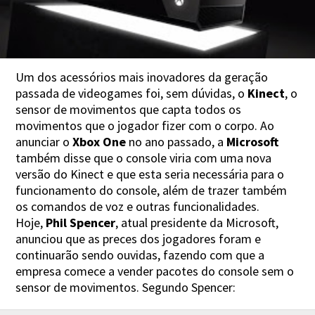
Um dos acessórios mais inovadores da geração
passada de videogames foi, sem dúvidas, o
Kinect
, o
sensor de movimentos que capta todos os
movimentos que o jogador fizer com o corpo. Ao
anunciar o
Xbox One
no ano passado, a
Microsoft
também disse que o console viria com uma nova
versão do Kinect e que esta seria necessária para o
funcionamento do console, além de trazer também
os comandos de voz e outras funcionalidades.
Hoje,
Phil Spencer
, atual presidente da Microsoft,
anunciou que as preces dos jogadores foram e
continuarão sendo ouvidas, fazendo com que a
empresa comece a vender pacotes do console sem o
sensor de movimentos. Segundo Spencer: