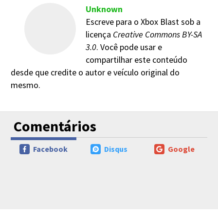
Unknown
Escreve para o Xbox Blast sob a
licença
Creative Commons BY-SA
3.0
. Você pode usar e
compartilhar este conteúdo
desde que credite o autor e veículo original do
mesmo.
Comentários
Facebook
Disqus
Google