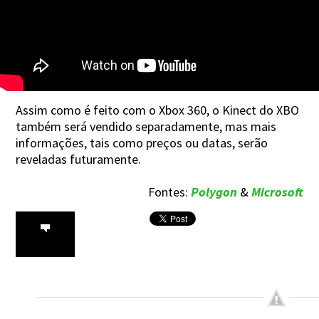
Assim como é feito com o Xbox 360, o Kinect do XBO
também será vendido separadamente, mas mais
informações, tais como preços ou datas, serão
reveladas futuramente.
Fontes:
Polygon
&
Microsoft