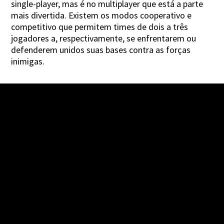
single-player, mas é no multiplayer que está a parte
mais divertida. Existem os modos cooperativo e
competitivo que permitem times de dois a três
jogadores a, respectivamente, se enfrentarem ou
defenderem unidos suas bases contra as forças
inimigas.