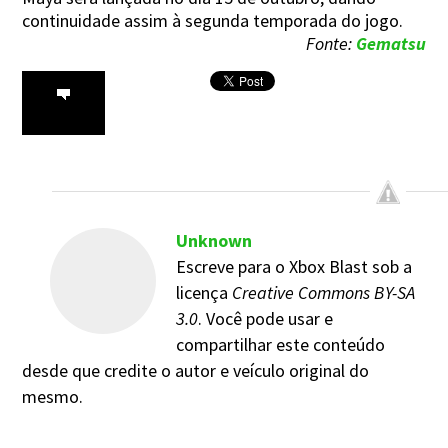
continuidade assim à segunda temporada do jogo.
Fonte:
Gematsu
Unknown
Escreve para o Xbox Blast sob a
licença
Creative Commons BY-SA
3.0
. Você pode usar e
compartilhar este conteúdo
desde que credite o autor e veículo original do
mesmo.