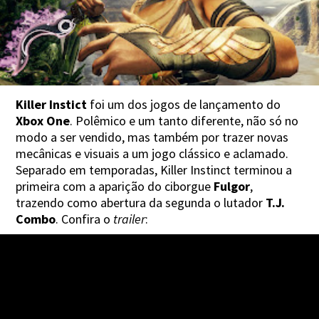
Killer Instict
foi um dos jogos de lançamento do
Xbox One
. Polêmico e um tanto diferente, não só no
modo a ser vendido, mas também por trazer novas
mecânicas e visuais a um jogo clássico e aclamado.
Separado em temporadas, Killer Instinct terminou a
primeira com a aparição do ciborgue
Fulgor
,
trazendo como abertura da segunda o lutador
T.J.
Combo
. Confira o
trailer
: