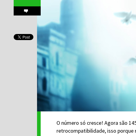
O número só cresce! Agora são 14
retrocompatibilidade, isso porque