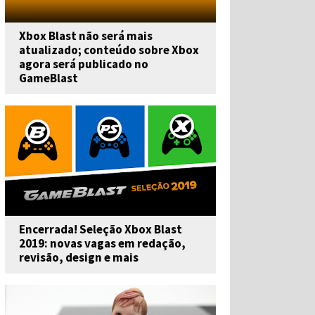
Xbox Blast não será mais
atualizado; conteúdo sobre Xbox
agora será publicado no
GameBlast
Encerrada! Seleção Xbox Blast
2019: novas vagas em redação,
revisão, design e mais