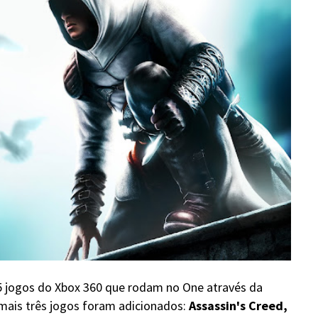
5 jogos do Xbox 360 que rodam no One através da
 mais três jogos foram adicionados:
Assassin's Creed,