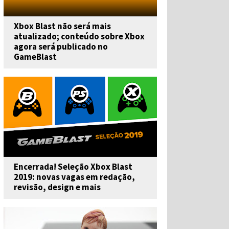
Xbox Blast não será mais
atualizado; conteúdo sobre Xbox
agora será publicado no
GameBlast
Encerrada! Seleção Xbox Blast
2019: novas vagas em redação,
revisão, design e mais