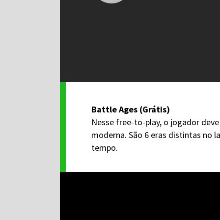
Battle Ages (Grátis)
Nesse free-to-play, o jogador deve 
moderna. São 6 eras distintas no 
tempo.