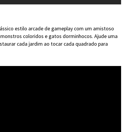
lássico estilo arcade de gameplay com um amistoso
monstros coloridos e gatos dorminhocos. Ajude uma
taurar cada jardim ao tocar cada quadrado para