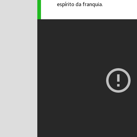
espírito da franquia.