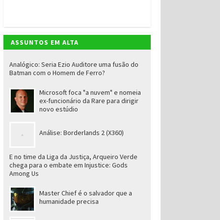
ASSUNTOS EM ALTA
Analógico: Seria Ezio Auditore uma fusão do
Batman com o Homem de Ferro?
Microsoft foca "a nuvem" e nomeia
ex-funcionário da Rare para dirigir
novo estúdio
Análise: Borderlands 2 (X360)
E no time da Liga da Justiça, Arqueiro Verde
chega para o embate em Injustice: Gods
Among Us
Master Chief é o salvador que a
humanidade precisa