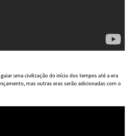
guiar uma civilização do início dos tempos até a era
lançamento, mas outras eras serão adicionadas com o