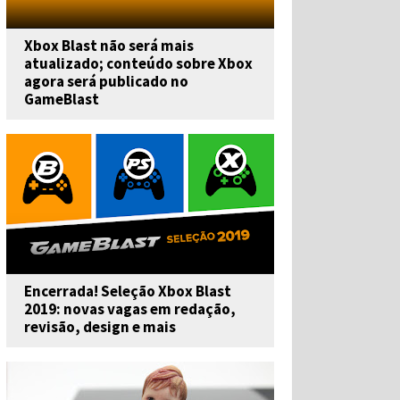
Xbox Blast não será mais
atualizado; conteúdo sobre Xbox
agora será publicado no
GameBlast
Encerrada! Seleção Xbox Blast
2019: novas vagas em redação,
revisão, design e mais