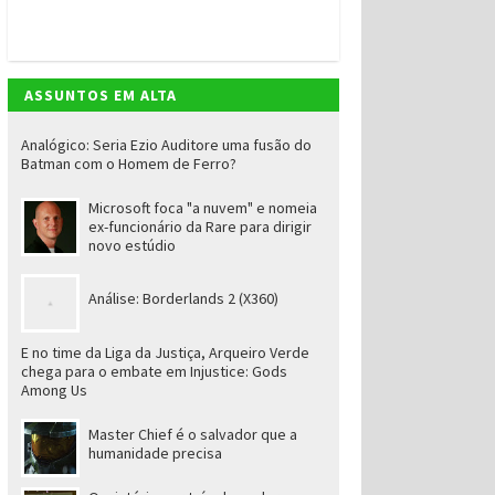
ASSUNTOS EM ALTA
Analógico: Seria Ezio Auditore uma fusão do
Batman com o Homem de Ferro?
Microsoft foca "a nuvem" e nomeia
ex-funcionário da Rare para dirigir
novo estúdio
Análise: Borderlands 2 (X360)
E no time da Liga da Justiça, Arqueiro Verde
chega para o embate em Injustice: Gods
Among Us
Master Chief é o salvador que a
humanidade precisa