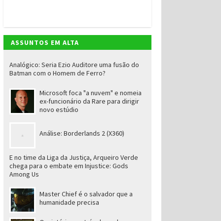
ASSUNTOS EM ALTA
Analógico: Seria Ezio Auditore uma fusão do
Batman com o Homem de Ferro?
Microsoft foca "a nuvem" e nomeia
ex-funcionário da Rare para dirigir
novo estúdio
Análise: Borderlands 2 (X360)
E no time da Liga da Justiça, Arqueiro Verde
chega para o embate em Injustice: Gods
Among Us
Master Chief é o salvador que a
humanidade precisa