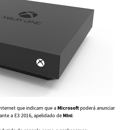
internet que indicam que a
Microsoft
poderá anunciar
ante a E3 2016, apelidado de
Mini
.