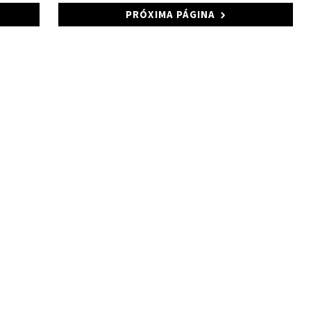
PRÓXIMA PÁGINA