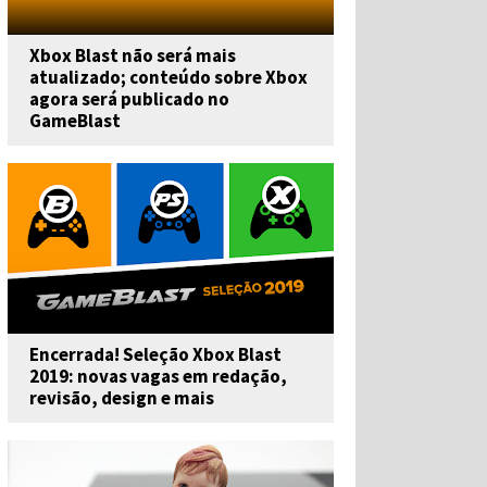
Xbox Blast não será mais
atualizado; conteúdo sobre Xbox
agora será publicado no
GameBlast
Encerrada! Seleção Xbox Blast
2019: novas vagas em redação,
revisão, design e mais