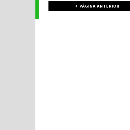
PÁGINA ANTERIOR