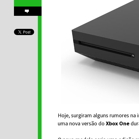
Hoje, surgiram alguns rumores na 
uma nova versão do
Xbox One
dur