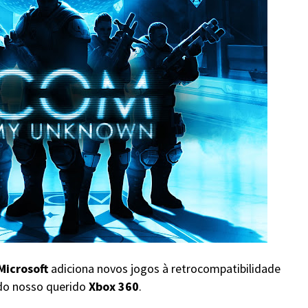
Microsoft
adiciona novos jogos à retrocompatibilidade
do nosso querido
Xbox 360
.