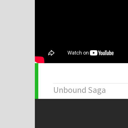
Unbound Saga