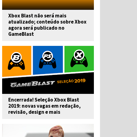
Xbox Blast não será mais
atualizado; conteúdo sobre Xbox
agora será publicado no
GameBlast
Encerrada! Seleção Xbox Blast
2019: novas vagas em redação,
revisão, design e mais