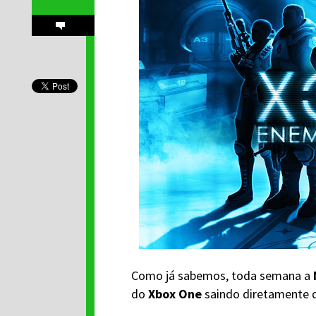
Como já sabemos, toda semana a
do
Xbox One
saindo diretamente 