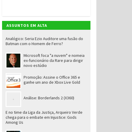
ASSUNTOS EM ALTA
Analógico: Seria Ezio Auditore uma fusão do
Batman com o Homem de Ferro?
Microsoft foca "a nuvem" e nomeia
ex-funcionário da Rare para dirigir
novo estúdio
Promoção: Assine o Office 365 e
ganhe um ano de Xbox Live Gold
Análise: Borderlands 2 (X360)
E no time da Liga da Justiça, Arqueiro Verde
chega para o embate em Injustice: Gods
Among Us