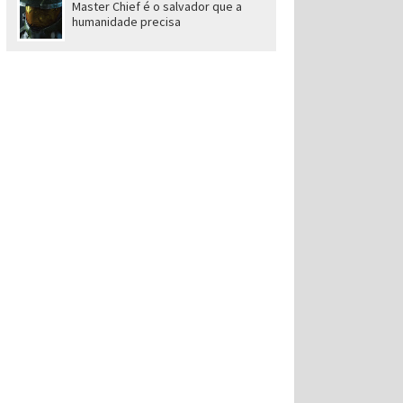
Master Chief é o salvador que a
humanidade precisa