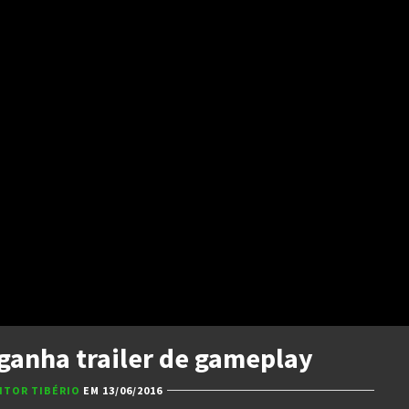
 ganha trailer de gameplay
ITOR TIBÉRIO
EM 13/06/2016