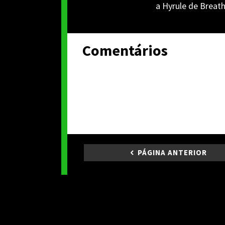
a Hyrule de Breath
Comentários
PÁGINA ANTERIOR