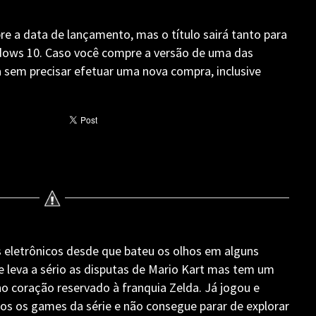
 a data de lançamento, mas o título sairá tanto para
ows 10. Caso você compre a versão de uma das
 sem precisar efetuar uma nova compra, inclusive
 eletrônicos desde que bateu os olhos em alguns
e leva a sério as disputas de Mario Kart mas tem um
o coração reservado à franquia Zelda. Já jogou e
os os games da série e não consegue parar de explorar