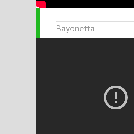
Bayonetta