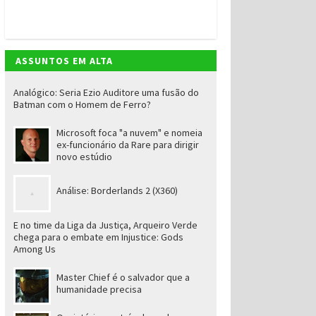
ASSUNTOS EM ALTA
Analógico: Seria Ezio Auditore uma fusão do
Batman com o Homem de Ferro?
Microsoft foca "a nuvem" e nomeia
ex-funcionário da Rare para dirigir
novo estúdio
Análise: Borderlands 2 (X360)
E no time da Liga da Justiça, Arqueiro Verde
chega para o embate em Injustice: Gods
Among Us
Master Chief é o salvador que a
humanidade precisa