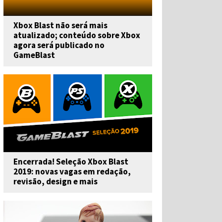
Xbox Blast não será mais
atualizado; conteúdo sobre Xbox
agora será publicado no
GameBlast
Encerrada! Seleção Xbox Blast
2019: novas vagas em redação,
revisão, design e mais