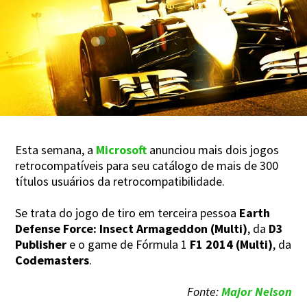
Esta semana, a
Microsoft
anunciou mais dois jogos
retrocompatíveis para seu catálogo de mais de 300
títulos usuários da retrocompatibilidade.
Se trata do jogo de tiro em terceira pessoa
Earth
Defense Force: Insect Armageddon (Multi)
, da
D3
Publisher
e o game de Fórmula 1
F1 2014 (Multi)
, da
Codemasters
.
Fonte:
Major Nelson