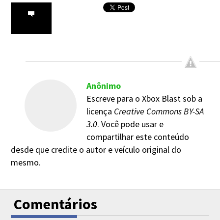
Anônimo
Escreve para o Xbox Blast sob a
licença
Creative Commons BY-SA
3.0
. Você pode usar e
compartilhar este conteúdo
desde que credite o autor e veículo original do
mesmo.
Comentários