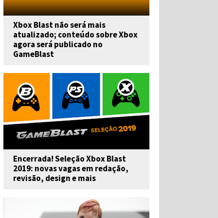
Xbox Blast não será mais
atualizado; conteúdo sobre Xbox
agora será publicado no
GameBlast
Encerrada! Seleção Xbox Blast
2019: novas vagas em redação,
revisão, design e mais