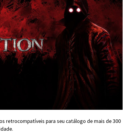
os retrocompatíveis para seu catálogo de mais de 300
idade.