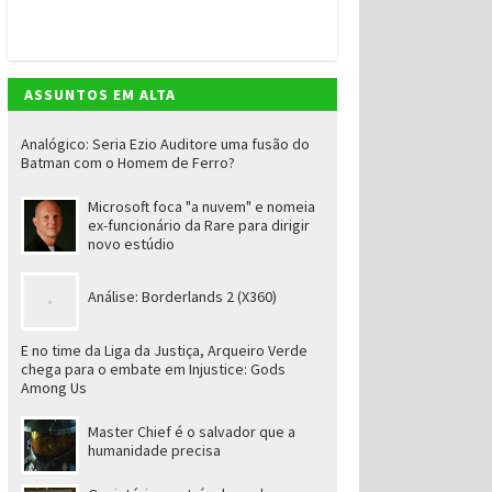
ASSUNTOS EM ALTA
Analógico: Seria Ezio Auditore uma fusão do
Batman com o Homem de Ferro?
Microsoft foca "a nuvem" e nomeia
ex-funcionário da Rare para dirigir
novo estúdio
Análise: Borderlands 2 (X360)
E no time da Liga da Justiça, Arqueiro Verde
chega para o embate em Injustice: Gods
Among Us
Master Chief é o salvador que a
humanidade precisa