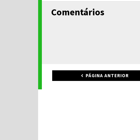
Comentários
PÁGINA ANTERIOR