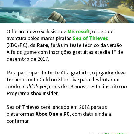
O futuro novo exclusivo da
Microsoft
, o jogo de
aventura pelos mares piratas
Sea of Thieves
(XBO/PC), da
Rare
, fará um teste técnico da versão
Alfa do game com inscrições gratuitas até dia 1º de
dezembro de 2017.
Para participar do teste Alfa gratuito, o jogador deve
ter uma conta Gold no Xbox Live para desfrutar do
modo
multiplayer
, mais de 18 anos e estar inscrito no
Programa Xbox Insider.
Sea of Thieves será lançado em 2018 para as
plataformas
Xbox One
e
PC
, com data ainda a
confirmar.