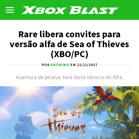
Rare libera convites para
versão alfa de Sea of Thieves
(XBO/PC)
POR
ANÔNIMO
EM 22/11/2017
Aventura de piratas terá teste técnico do Alfa.