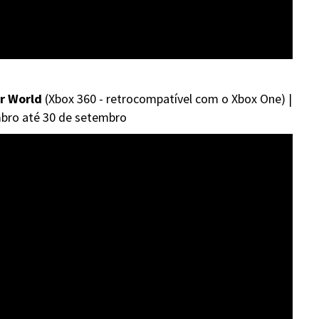
r World
(Xbox 360 - retrocompatível com o Xbox One) |
mbro até 30 de setembro