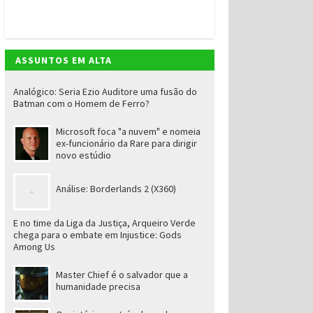
ASSUNTOS EM ALTA
Analógico: Seria Ezio Auditore uma fusão do
Batman com o Homem de Ferro?
Microsoft foca "a nuvem" e nomeia
ex-funcionário da Rare para dirigir
novo estúdio
Análise: Borderlands 2 (X360)
E no time da Liga da Justiça, Arqueiro Verde
chega para o embate em Injustice: Gods
Among Us
Master Chief é o salvador que a
humanidade precisa