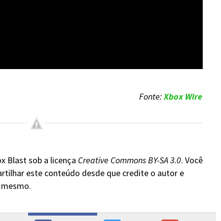
Fonte:
Xbox Wire
x Blast sob a licença
Creative Commons BY-SA 3.0
. Você
rtilhar este conteúdo desde que credite o autor e
do mesmo.