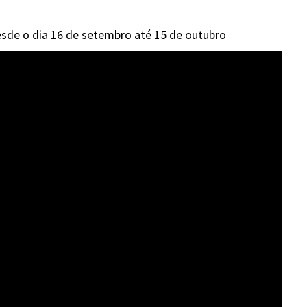
desde o dia 16 de setembro até 15 de outubro