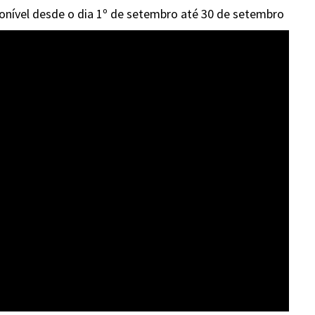
onível desde o dia 1º de setembro até 30 de setembro