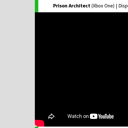
Prison Architect
(Xbox One) | Disp