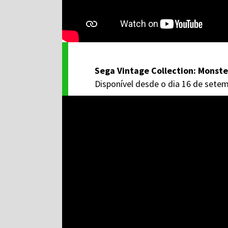
Sega Vintage Collection: Monste
Disponível desde o dia 16 de sete