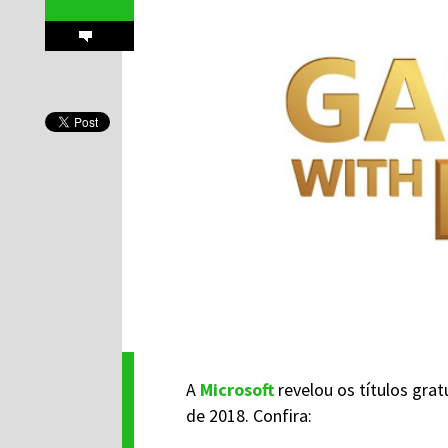
A
Microsoft
revelou os títulos gra
de 2018. Confira: