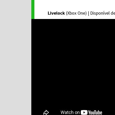
Livelock
(Xbox One) | Disponível 