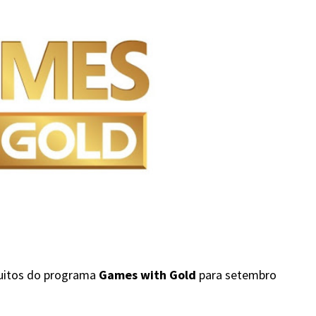
tuitos do programa
Games with Gold
para setembro