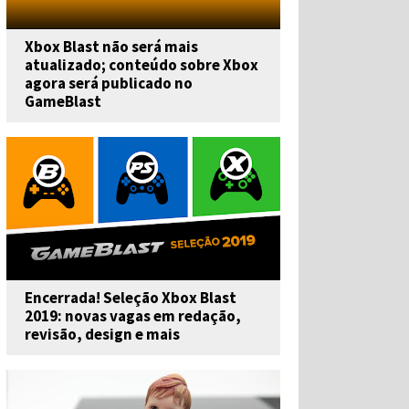
Xbox Blast não será mais
atualizado; conteúdo sobre Xbox
agora será publicado no
GameBlast
Encerrada! Seleção Xbox Blast
2019: novas vagas em redação,
revisão, design e mais