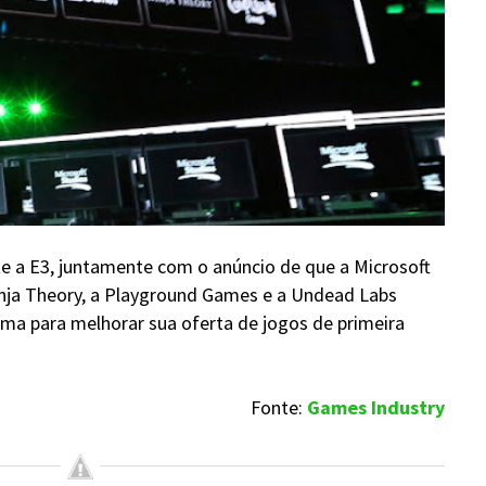
nte a E3, juntamente com o anúncio de que a Microsoft
nja Theory, a Playground Games e a Undead Labs
ma para melhorar sua oferta de jogos de primeira
Fonte:
Games Industry