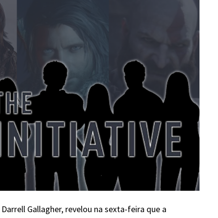
, Darrell Gallagher, revelou na sexta-feira que a