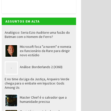
ASSUNTOS EM ALTA
Analógico: Seria Ezio Auditore uma fusão do
Batman com o Homem de Ferro?
Microsoft foca "a nuvem" e nomeia
ex-funcionário da Rare para dirigir
novo estúdio
Análise: Borderlands 2 (X360)
E no time da Liga da Justiça, Arqueiro Verde
chega para o embate em Injustice: Gods
Among Us
Master Chief é o salvador que a
humanidade precisa