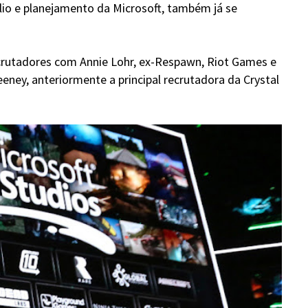
ólio e planejamento da Microsoft, também já se
ecrutadores com Annie Lohr, ex-Respawn, Riot Games e
eney, anteriormente a principal recrutadora da Crystal