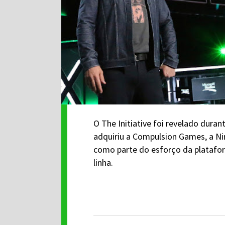
O The Initiative foi revelado dura
adquiriu a Compulsion Games, a Ni
como parte do esforço da platafor
linha.