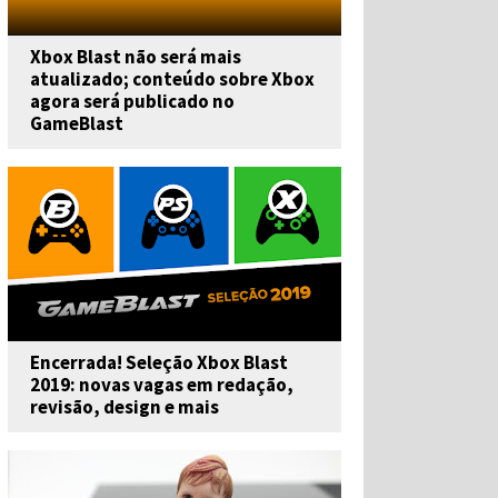
Xbox Blast não será mais
atualizado; conteúdo sobre Xbox
agora será publicado no
GameBlast
Encerrada! Seleção Xbox Blast
2019: novas vagas em redação,
revisão, design e mais