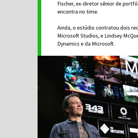
Fischer, ex-diretor sênior de portf
encontra no time.
Ainda, o estúdio contratou dois r
Microsoft Studios, e Lindsey McQue
Dynamics e da Microsoft.