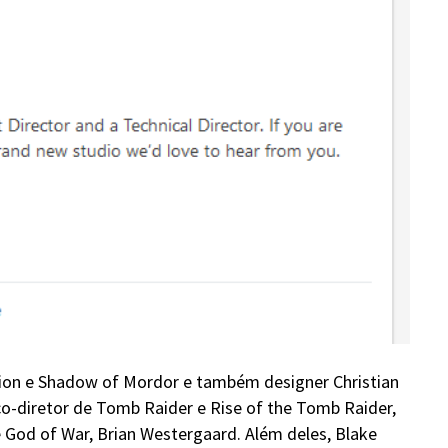
ion e Shadow of Mordor e também designer Christian
-diretor de Tomb Raider e Rise of the Tomb Raider,
 God of War, Brian Westergaard. Além deles, Blake