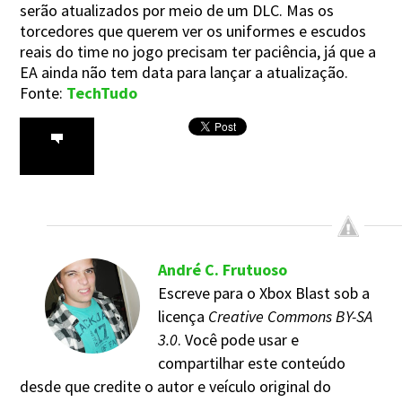
serão atualizados por meio de um DLC. Mas os
torcedores que querem ver os uniformes e escudos
reais do time no jogo precisam ter paciência, já que a
EA ainda não tem data para lançar a atualização.
Fonte:
TechTudo
André C. Frutuoso
Escreve para o Xbox Blast sob a
licença
Creative Commons BY-SA
3.0
. Você pode usar e
compartilhar este conteúdo
desde que credite o autor e veículo original do