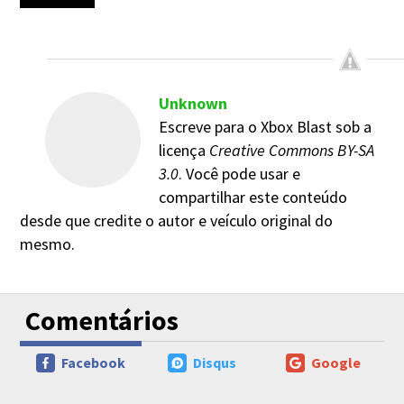
Unknown
Escreve para o Xbox Blast sob a
licença
Creative Commons BY-SA
3.0
. Você pode usar e
compartilhar este conteúdo
desde que credite o autor e veículo original do
mesmo.
Comentários
Facebook
Disqus
Google