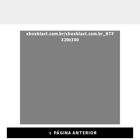
xboxblast.com.br/xboxblast.com.br_BTF
320x300
PÁGINA ANTERIOR