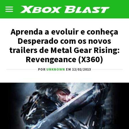
Aprenda a evoluir e conheça
Desperado com os novos
trailers de Metal Gear Rising:
Revengeance (X360)
POR
UNKNOWN
EM 12/02/2013