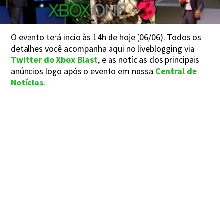
O evento terá incio às 14h de hoje (06/06). Todos os
detalhes você acompanha aqui no liveblogging via
Twitter do Xbox Blast
, e as notícias dos principais
anúncios logo após o evento em nossa
Central de
Notícias
.