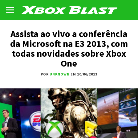
Assista ao vivo a conferência
da Microsoft na E3 2013, com
todas novidades sobre Xbox
One
POR
UNKNOWN
EM 10/06/2013