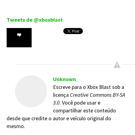
Tweets de @xboxblast
Unknown
Escreve para o Xbox Blast sob a
licença
Creative Commons BY-SA
3.0
. Você pode usar e
compartilhar este conteúdo
desde que credite o autor e veículo original do
mesmo.