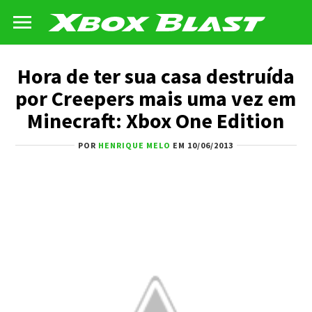
Hora de ter sua casa destruída
por Creepers mais uma vez em
Minecraft: Xbox One Edition
POR
HENRIQUE MELO
EM 10/06/2013