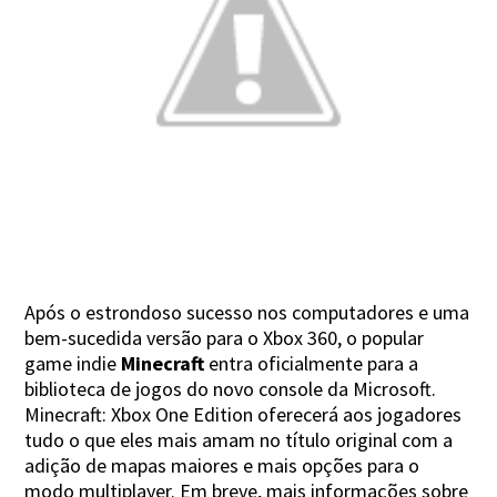
Após o estrondoso sucesso nos computadores e uma
bem-sucedida versão para o Xbox 360, o popular
game indie
Minecraft
entra oficialmente para a
biblioteca de jogos do novo console da Microsoft.
Minecraft: Xbox One Edition oferecerá aos jogadores
tudo o que eles mais amam no título original com a
adição de mapas maiores e mais opções para o
modo multiplayer. Em breve, mais informações sobre