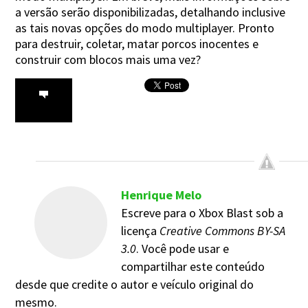
a versão serão disponibilizadas, detalhando inclusive
as tais novas opções do modo multiplayer. Pronto
para destruir, coletar, matar porcos inocentes e
construir com blocos mais uma vez?
Henrique Melo
Escreve para o Xbox Blast sob a
licença
Creative Commons BY-SA
3.0
. Você pode usar e
compartilhar este conteúdo
desde que credite o autor e veículo original do
mesmo.