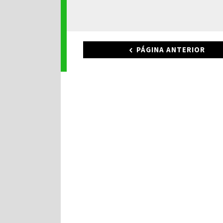
PÁGINA ANTERIOR