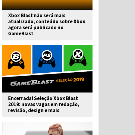
Xbox Blast não será mais
atualizado; conteúdo sobre Xbox
agora será publicado no
GameBlast
Encerrada! Seleção Xbox Blast
2019: novas vagas em redação,
revisão, design e mais