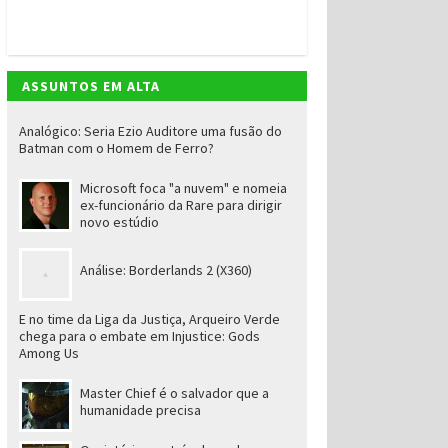
ASSUNTOS EM ALTA
Analógico: Seria Ezio Auditore uma fusão do
Batman com o Homem de Ferro?
Microsoft foca "a nuvem" e nomeia
ex-funcionário da Rare para dirigir
novo estúdio
Análise: Borderlands 2 (X360)
E no time da Liga da Justiça, Arqueiro Verde
chega para o embate em Injustice: Gods
Among Us
Master Chief é o salvador que a
humanidade precisa