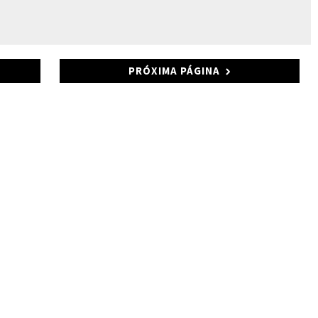
PRÓXIMA PÁGINA