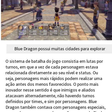
Blue Dragon possui muitas cidades para explorar
O sistema de batalha do jogo consistia em lutas por
turnos, em que a vez de cada personagem estava
relacionada diretamente ao seu nível e status. Ou
seja, personagens mais rápidos podem realizar uma
ação antes dos menos favorecidos. O ponto mais
inovador nesse sentido é que inimigos e aliados
atacavam alternadamente, não havendo turnos
definidos por times, e sim por personagens. Blue
Dragon também contava com personagens especiais,