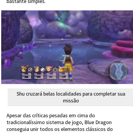
bastante simples.
Shu cruzará belas localidades para completar sua
missão
Apesar das críticas pesadas em cima do
tradicionalíssimo sistema de jogo, Blue Dragon
conseguia unir todos os elementos clássicos do