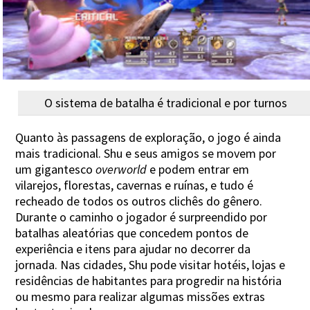
O sistema de batalha é tradicional e por turnos
Quanto às passagens de exploração, o jogo é ainda
mais tradicional. Shu e seus amigos se movem por
um gigantesco
overworld
e podem entrar em
vilarejos, florestas, cavernas e ruínas, e tudo é
recheado de todos os outros clichês do gênero.
Durante o caminho o jogador é surpreendido por
batalhas aleatórias que concedem pontos de
experiência e itens para ajudar no decorrer da
jornada. Nas cidades, Shu pode visitar hotéis, lojas e
residências de habitantes para progredir na história
ou mesmo para realizar algumas missões extras