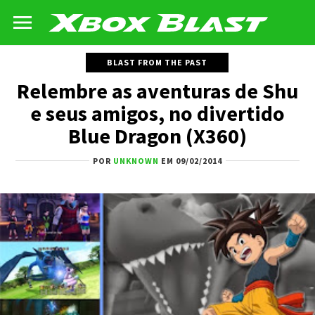
BLAST FROM THE PAST
Relembre as aventuras de Shu
e seus amigos, no divertido
Blue Dragon (X360)
POR
UNKNOWN
EM 09/02/2014