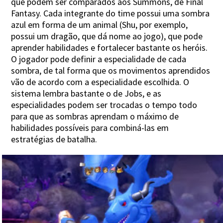
que podem ser comparados aos Summons, de Final
Fantasy. Cada integrante do time possui uma sombra
azul em forma de um animal (Shu, por exemplo,
possui um dragão, que dá nome ao jogo), que pode
aprender habilidades e fortalecer bastante os heróis.
O jogador pode definir a especialidade de cada
sombra, de tal forma que os movimentos aprendidos
vão de acordo com a especialidade escolhida. O
sistema lembra bastante o de Jobs, e as
especialidades podem ser trocadas o tempo todo
para que as sombras aprendam o máximo de
habilidades possíveis para combiná-las em
estratégias de batalha.