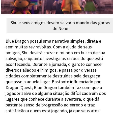
Shu e seus amigos devem salvar o mundo das garras
de Nene
Blue Dragon possui uma narrativa simples, direta e
sem muitas reviravoltas. Com a ajuda de seus
amigos, Shu deverá cruzar o mundo em busca de sua
salvação, enquanto investiga as razões do que está
acontecendo. Durante a jornada, o garoto conhece
diversos aliados e inimigos, e passa por diversas
cidades completamente destruídas pela desgraça
que assola aquele lugar. Bastante influenciado por
Dragon Quest, Blue Dragon também faz com que o
jogador salve de alguma situação difícil cada um dos
lugares que conhece durante a aventura, o que dá
bastante senso de progressão ao enredo e traz
satisfação a quem está jogando, já que seus atos