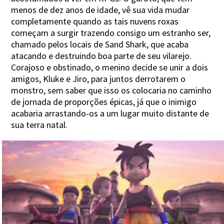
menos de dez anos de idade, vê sua vida mudar
completamente quando as tais nuvens roxas
começam a surgir trazendo consigo um estranho ser,
chamado pelos locais de Sand Shark, que acaba
atacando e destruindo boa parte de seu vilarejo.
Corajoso e obstinado, o menino decide se unir a dois
amigos, Kluke e Jiro, para juntos derrotarem o
monstro, sem saber que isso os colocaria no caminho
de jornada de proporções épicas, já que o inimigo
acabaria arrastando-os a um lugar muito distante de
sua terra natal.