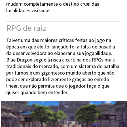
mudam completamente o destino cruel das
localidades visitadas.
RPG de raiz
Talvez uma das maiores críticas feitas ao jogo na
época em que ele foi lançado foi a falta de ousadia
da desenvolvedora ao elaborar a sua jogabilidade.
Blue Dragon segue à risca a cartilha dos RPGs mais
tradicionais do mercado, com um sistema de batalha
por turnos e um gigantesco mundo aberto que não
pode ser explorado livremente graças ao enredo
linear, que não permite que o jogador faça o que
quiser quando bem entender.