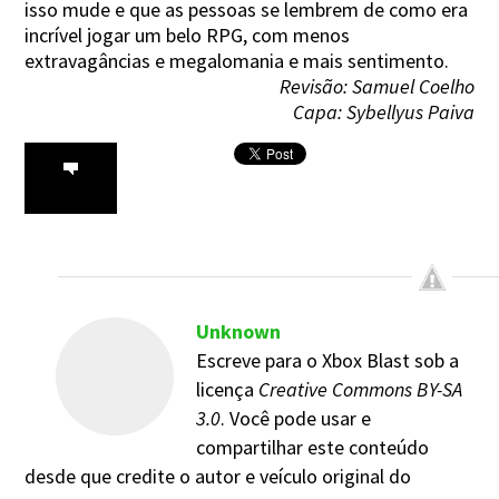
isso mude e que as pessoas se lembrem de como era
incrível jogar um belo RPG, com menos
extravagâncias e megalomania e mais sentimento.
Revisão: Samuel Coelho
Capa: Sybellyus Paiva
Unknown
Escreve para o Xbox Blast sob a
licença
Creative Commons BY-SA
3.0
. Você pode usar e
compartilhar este conteúdo
desde que credite o autor e veículo original do