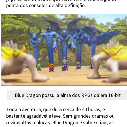
ponta dos consoles de alta definição.
Blue Dragon possui a alma dos RPGs da era 16-bit
Toda a aventura, que dura cerca de 40 horas, é
bastante agradável e leve. Sem grandes dramas ou
reviravoltas malucas. Blue Dragon é sobre crianças