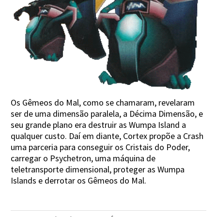
Os Gêmeos do Mal, como se chamaram, revelaram
ser de uma dimensão paralela, a Décima Dimensão, e
seu grande plano era destruir as Wumpa Island a
qualquer custo. Daí em diante, Cortex propõe a Crash
uma parceria para conseguir os Cristais do Poder,
carregar o Psychetron, uma máquina de
teletransporte dimensional, proteger as Wumpa
Islands e derrotar os Gêmeos do Mal.