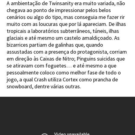
A ambientação de Twinsanity era muito variada, não
chegava ao ponto de impressionar pelos belos
cenários ou algo do tipo, mas conseguia me fazer rir
muito com as loucuras que por lá apareciam. De ilhas
tropicais a laboratórios subterrâneos, túneis, ilhas
glaciais e até mesmo um castelo amaldiçoado. As
bizarrices partiam de galinhas que, quando
assustadas com a presença do protagonista, corriam
em direção às Caixas de Nitro; Pinguins suicidas que
se atiravam com foguetes… e até mesmo a que
pessoalmente coloco como melhor fase de todo o
jogo, a qual Crash utiliza Cortex como prancha de
snowboard, dentre várias outras.