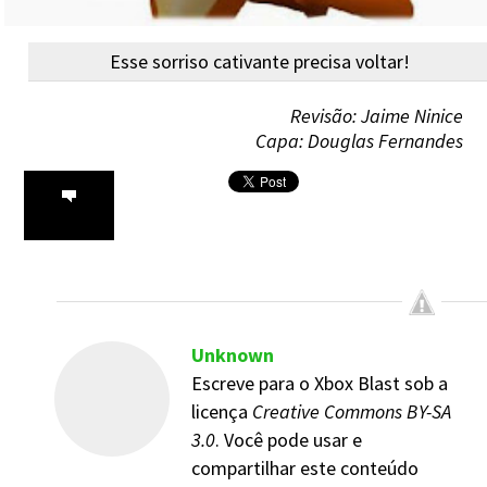
Esse sorriso cativante precisa voltar!
Revisão: Jaime Ninice
Capa: Douglas Fernandes
Unknown
Escreve para o Xbox Blast sob a
licença
Creative Commons BY-SA
3.0
. Você pode usar e
compartilhar este conteúdo