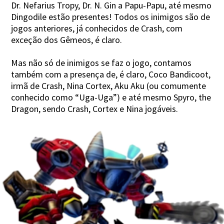
Dr. Nefarius Tropy, Dr. N. Gin a Papu-Papu, até mesmo
Dingodile estão presentes! Todos os inimigos são de
jogos anteriores, já conhecidos de Crash, com
exceção dos Gêmeos, é claro.
Mas não só de inimigos se faz o jogo, contamos
também com a presença de, é claro, Coco Bandicoot,
irmã de Crash, Nina Cortex, Aku Aku (ou comumente
conhecido como “Uga-Uga”) e até mesmo Spyro, the
Dragon, sendo Crash, Cortex e Nina jogáveis.