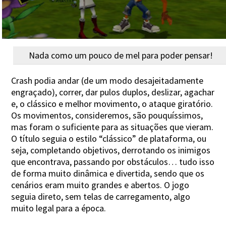
Nada como um pouco de mel para poder pensar!
Crash podia andar (de um modo desajeitadamente
engraçado), correr, dar pulos duplos, deslizar, agachar
e, o clássico e melhor movimento, o ataque giratório.
Os movimentos, consideremos, são pouquíssimos,
mas foram o suficiente para as situações que vieram.
O título seguia o estilo “clássico” de plataforma, ou
seja, completando objetivos, derrotando os inimigos
que encontrava, passando por obstáculos… tudo isso
de forma muito dinâmica e divertida, sendo que os
cenários eram muito grandes e abertos. O jogo
seguia direto, sem telas de carregamento, algo
muito legal para a época.