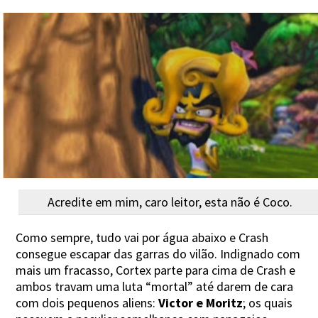
Acredite em mim, caro leitor, esta não é Coco.
Como sempre, tudo vai por água abaixo e Crash
consegue escapar das garras do vilão. Indignado com
mais um fracasso, Cortex parte para cima de Crash e
ambos travam uma luta “mortal” até darem de cara
com dois pequenos aliens:
Victor e Moritz
; os quais