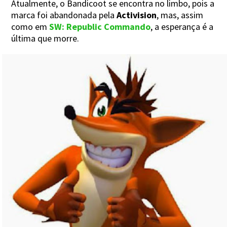
Atualmente, o Bandicoot se encontra no limbo, pois a
marca foi abandonada pela
Activision
, mas, assim
como em
SW: Republic Commando
, a esperança é a
última que morre.