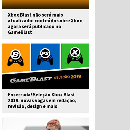
Xbox Blast não será mais
atualizado; conteúdo sobre Xbox
agora será publicado no
GameBlast
Encerrada! Seleção Xbox Blast
2019: novas vagas em redação,
revisão, design e mais