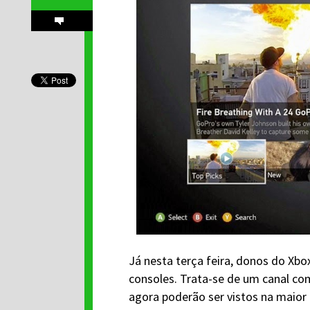
Já nesta terça feira, donos do Xbo
consoles. Trata-se de um canal co
agora poderão ser vistos na maior