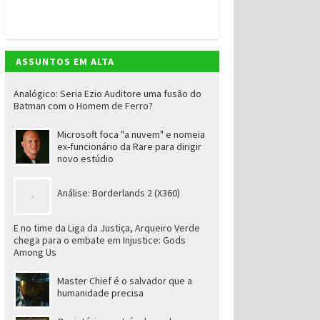
ASSUNTOS EM ALTA
Analógico: Seria Ezio Auditore uma fusão do
Batman com o Homem de Ferro?
Microsoft foca "a nuvem" e nomeia
ex-funcionário da Rare para dirigir
novo estúdio
Análise: Borderlands 2 (X360)
E no time da Liga da Justiça, Arqueiro Verde
chega para o embate em Injustice: Gods
Among Us
Master Chief é o salvador que a
humanidade precisa