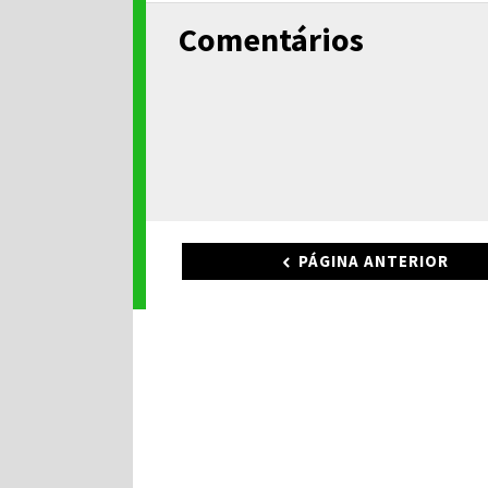
Comentários
PÁGINA ANTERIOR