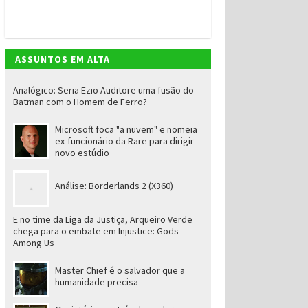
ASSUNTOS EM ALTA
Analógico: Seria Ezio Auditore uma fusão do
Batman com o Homem de Ferro?
Microsoft foca "a nuvem" e nomeia
ex-funcionário da Rare para dirigir
novo estúdio
Análise: Borderlands 2 (X360)
E no time da Liga da Justiça, Arqueiro Verde
chega para o embate em Injustice: Gods
Among Us
Master Chief é o salvador que a
humanidade precisa