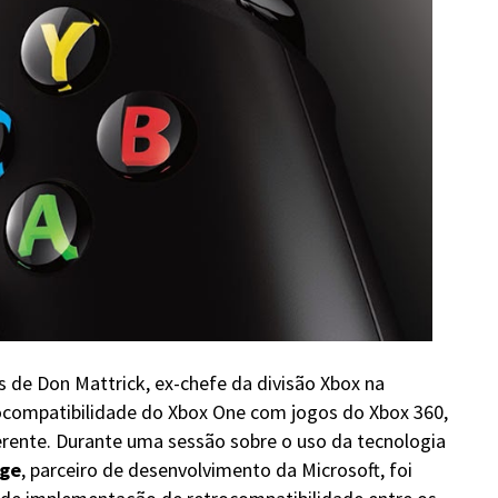
de Don Mattrick, ex-chefe da divisão Xbox na
rocompatibilidade do Xbox One com jogos do Xbox 360,
erente. Durante uma sessão sobre o uso da tecnologia
age
, parceiro de desenvolvimento da Microsoft, foi