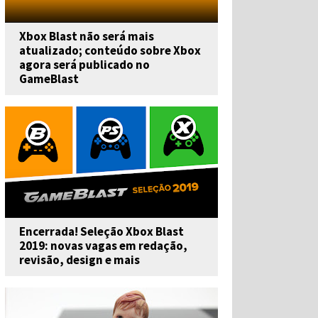
Xbox Blast não será mais
atualizado; conteúdo sobre Xbox
agora será publicado no
GameBlast
Encerrada! Seleção Xbox Blast
2019: novas vagas em redação,
revisão, design e mais