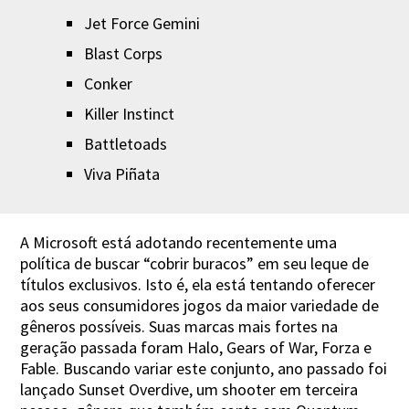
Jet Force Gemini
Blast Corps
Conker
Killer Instinct
Battletoads
Viva Piñata
A Microsoft está adotando recentemente uma
política de buscar “cobrir buracos” em seu leque de
títulos exclusivos. Isto é, ela está tentando oferecer
aos seus consumidores jogos da maior variedade de
gêneros possíveis. Suas marcas mais fortes na
geração passada foram Halo, Gears of War, Forza e
Fable. Buscando variar este conjunto, ano passado foi
lançado Sunset Overdive, um shooter em terceira