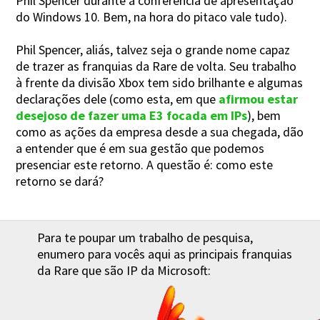
Phil Spencer durante a conferência de apresentação
do Windows 10. Bem, na hora do pitaco vale tudo).
Phil Spencer, aliás, talvez seja o grande nome capaz
de trazer as franquias da Rare de volta. Seu trabalho
à frente da divisão Xbox tem sido brilhante e algumas
declarações dele (como esta, em que
afirmou estar
desejoso de fazer uma E3 focada em IPs
), bem
como as ações da empresa desde a sua chegada, dão
a entender que é em sua gestão que podemos
presenciar este retorno. A questão é: como este
retorno se dará?
Para te poupar um trabalho de pesquisa,
enumero para vocês aqui as principais franquias
da Rare que são IP da Microsoft: