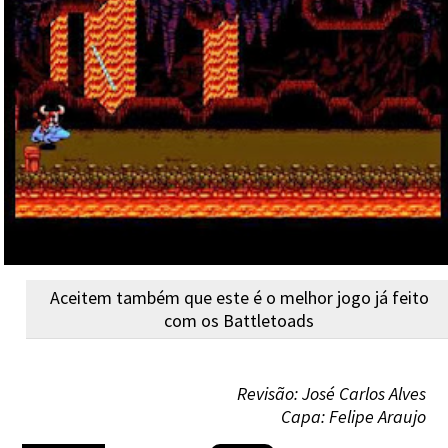
Aceitem também que este é o melhor jogo já feito
com os Battletoads
Revisão: José Carlos Alves
Capa: Felipe Araujo