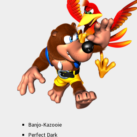
Banjo-Kazooie
Perfect Dark