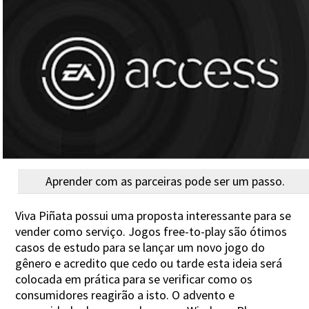
Aprender com as parceiras pode ser um passo.
Viva Piñata possui uma proposta interessante para se
vender como serviço. Jogos free-to-play são ótimos
casos de estudo para se lançar um novo jogo do
gênero e acredito que cedo ou tarde esta ideia será
colocada em prática para se verificar como os
consumidores reagirão a isto. O advento e