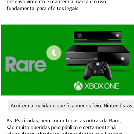
desenvolvimento e mantém a marca em uso,
fundamental para efeitos legais.
Aceitem a realidade que fica menos feio, Nintendistas
As IPs citadas, bem como todas as outras da Rare,
são muito queridas pelo público e certamente há