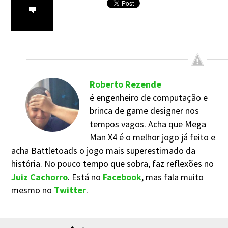
Roberto Rezende
é engenheiro de computação e
brinca de game designer nos
tempos vagos. Acha que Mega
Man X4 é o melhor jogo já feito e
acha Battletoads o jogo mais superestimado da
história. No pouco tempo que sobra, faz reflexões no
Juiz Cachorro
. Está no
Facebook
, mas fala muito
mesmo no
Twitter
.