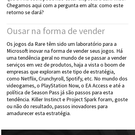
Chegamos aqui com a pergunta em alta: como este
retorno se dará?
Ousar na forma de vender
Os jogos da Rare têm sido um laboratório para a
Microsoft inovar na forma de vender seus jogos. Há
uma tendência geral no mundo de se passar a vender
serviços em vez de produtos, haja a vista o boom de
empresas que exploram este tipo de estratégia,
como Netflix, Crunchyroll, Spotify, etc. No mundo dos
videogames, o PlayStation Now, o EA Access e até a
política de Season Pass já são passos para esta
tendência. Killer Instinct e Project Spark foram, goste
ou não do resultado, passos inovadores para
amadurecer esta estratégia.