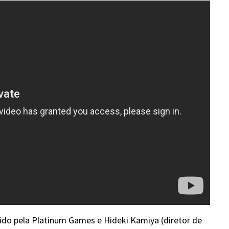
do pela Platinum Games e Hideki Kamiya (diretor de