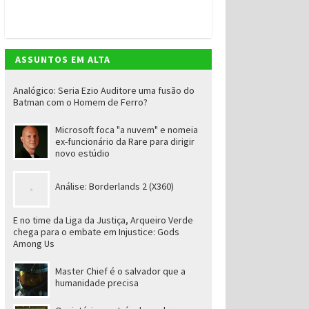
ASSUNTOS EM ALTA
Analógico: Seria Ezio Auditore uma fusão do
Batman com o Homem de Ferro?
Microsoft foca "a nuvem" e nomeia
ex-funcionário da Rare para dirigir
novo estúdio
Análise: Borderlands 2 (X360)
E no time da Liga da Justiça, Arqueiro Verde
chega para o embate em Injustice: Gods
Among Us
Master Chief é o salvador que a
humanidade precisa