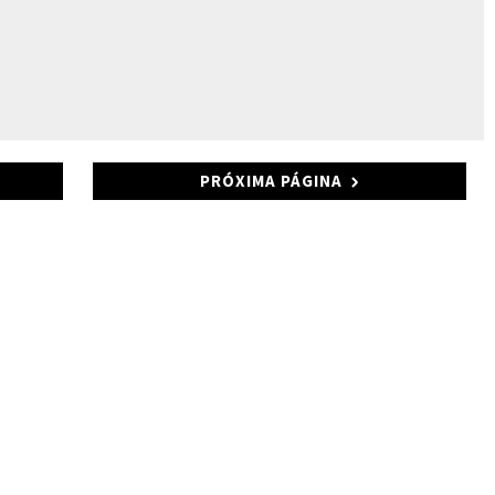
PRÓXIMA PÁGINA