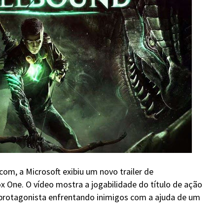
om, a Microsoft exibiu um novo trailer de
ox One. O vídeo mostra a jogabilidade do título de ação
protagonista enfrentando inimigos com a ajuda de um