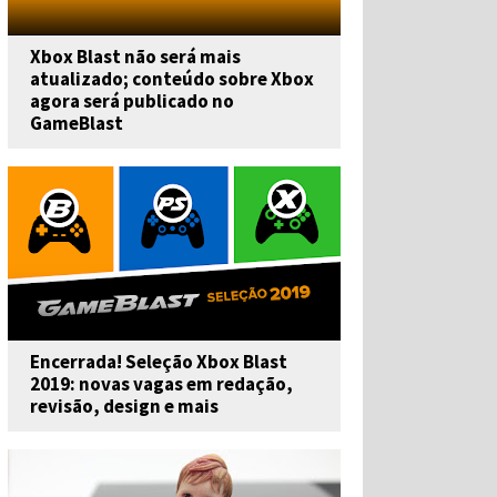
Xbox Blast não será mais
atualizado; conteúdo sobre Xbox
agora será publicado no
GameBlast
Encerrada! Seleção Xbox Blast
2019: novas vagas em redação,
revisão, design e mais