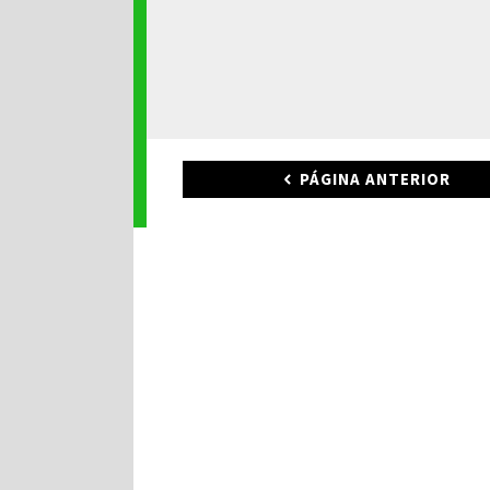
PÁGINA ANTERIOR