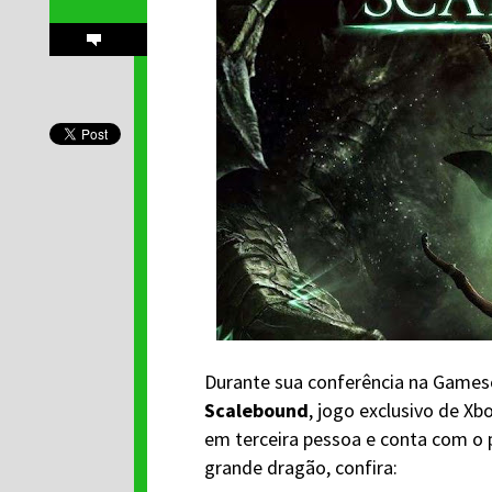
Durante sua conferência na Gamesc
Scalebound
, jogo exclusivo de Xb
em terceira pessoa e conta com o 
grande dragão, confira: