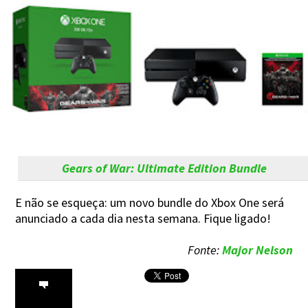
Gears of War: Ultimate Edition Bundle
E não se esqueça: um novo bundle do Xbox One será
anunciado a cada dia nesta semana. Fique ligado!
Fonte:
Major Nelson