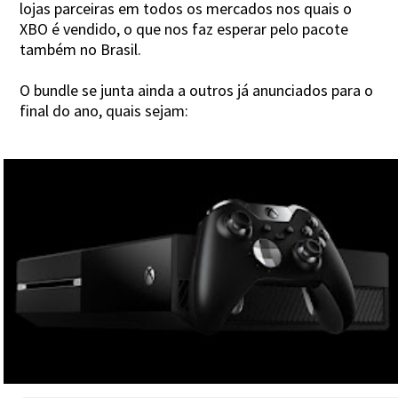
lojas parceiras em todos os mercados nos quais o
XBO é vendido, o que nos faz esperar pelo pacote
também no Brasil.
O bundle se junta ainda a outros já anunciados para o
final do ano, quais sejam: