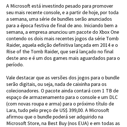
A Microsoft está investindo pesado para promover
seu mais recente console, e a partir de hoje, por toda
a semana, uma série de bundles serão anunciados
para a época festiva de final de ano. Iniciando bem a
semana, a empresa anunciou um pacote do Xbox One
contendo os dois mais recentes jogos da série Tomb
Raider, aquela edição definitiva lançada em 2014 e o
Rise of the Tomb Raider, que será lançado no final
deste ano e é um dos games mais aguardados para o
período.
Vale destacar que as versões dos jogos para o bundle
serão digitais, ou seja, nada de caixinha para os
colecionadores. O pacote ainda contará com 1 TB de
espaço de armazenamento para o console e um DLC
(com novas roupa e arma) para o próximo título de
Lara, tudo pelo preço de US$ 399,00. A Microsoft
afirmou que o bundle poderá ser adquirido na
Microsoft Store, na Best Buy (nos EUA) e em todas as