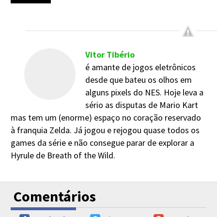
Vitor Tibério
é amante de jogos eletrônicos
desde que bateu os olhos em
alguns pixels do NES. Hoje leva a
sério as disputas de Mario Kart
mas tem um (enorme) espaço no coração reservado
à franquia Zelda. Já jogou e rejogou quase todos os
games da série e não consegue parar de explorar a
Hyrule de Breath of the Wild.
Comentários