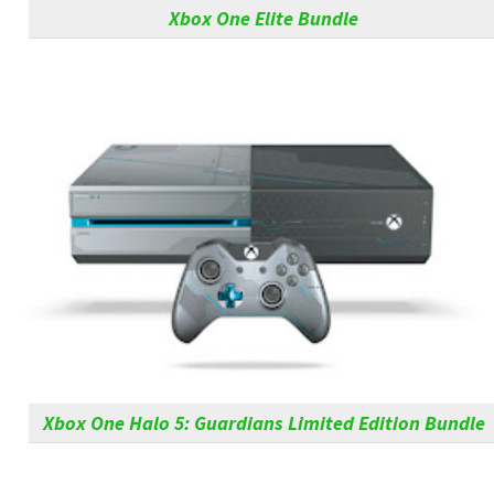
Xbox One Elite Bundle
Xbox One Halo 5: Guardians Limited Edition Bundle