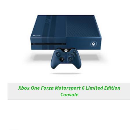
Xbox One Forza Motorsport 6 Limited Edition
Console