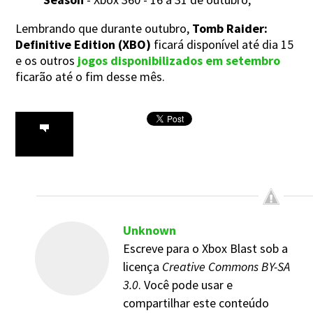
Lembrando que durante outubro,
Tomb Raider:
Definitive Edition (XBO)
ficará disponível até dia 15
e os outros
jogos disponibilizados em setembro
ficarão até o fim desse mês.
Unknown
Escreve para o Xbox Blast sob a
licença
Creative Commons BY-SA
3.0
. Você pode usar e
compartilhar este conteúdo