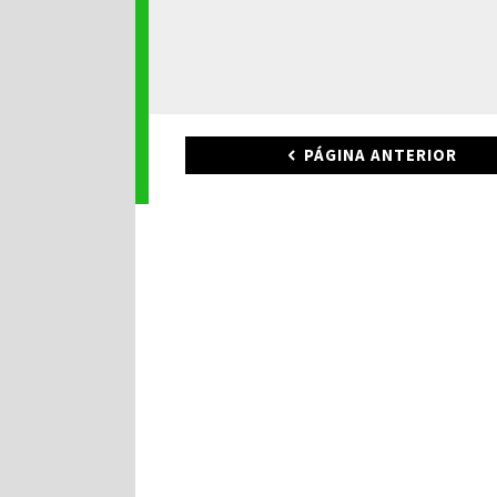
PÁGINA ANTERIOR