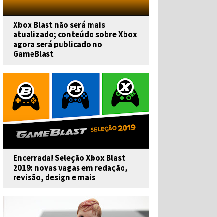
Xbox Blast não será mais
atualizado; conteúdo sobre Xbox
agora será publicado no
GameBlast
Encerrada! Seleção Xbox Blast
2019: novas vagas em redação,
revisão, design e mais