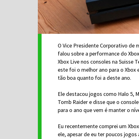
O Vice Presidente Corporativo de 
falou sobre a performance do Xbox 
Xbox Live nos consoles na Suisse 
este foi o melhor ano para o Xbox 
tão boa quanto foi a deste ano.
Ele destacou jogos como Halo 5, Mi
Tomb Raider e disse que o console
para o ano que vem é manter o níve
Eu recentemente comprei um Xbox 
ele, apesar de eu ter poucos jogos