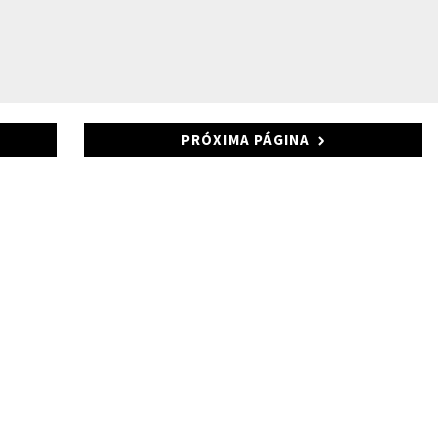
PRÓXIMA PÁGINA