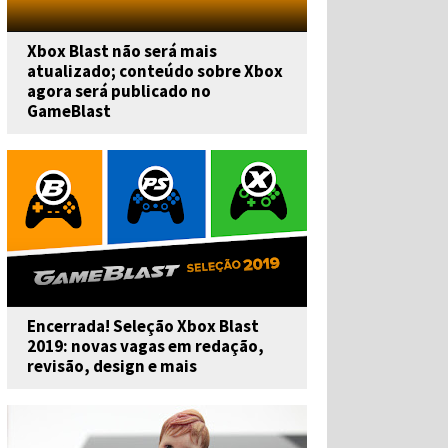
Xbox Blast não será mais
atualizado; conteúdo sobre Xbox
agora será publicado no
GameBlast
Encerrada! Seleção Xbox Blast
2019: novas vagas em redação,
revisão, design e mais