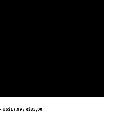
— US$17.99 / R$35,00