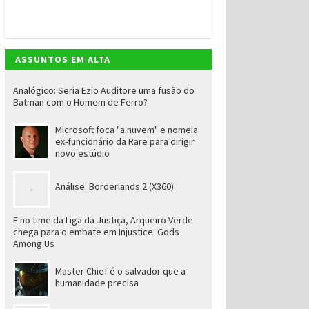
ASSUNTOS EM ALTA
Analógico: Seria Ezio Auditore uma fusão do
Batman com o Homem de Ferro?
Microsoft foca "a nuvem" e nomeia
ex-funcionário da Rare para dirigir
novo estúdio
Análise: Borderlands 2 (X360)
E no time da Liga da Justiça, Arqueiro Verde
chega para o embate em Injustice: Gods
Among Us
Master Chief é o salvador que a
humanidade precisa