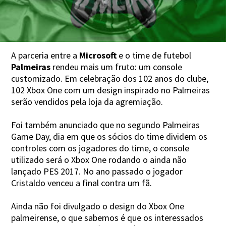
A parceria entre a
Microsoft
e o time de futebol
Palmeiras
rendeu mais um fruto: um console
customizado. Em celebração dos 102 anos do clube,
102 Xbox One com um design inspirado no Palmeiras
serão vendidos pela loja da agremiação.
Foi também anunciado que no segundo Palmeiras
Game Day, dia em que os sócios do time dividem os
controles com os jogadores do time, o console
utilizado será o Xbox One rodando o ainda não
lançado PES 2017. No ano passado o jogador
Cristaldo venceu a final contra um fã.
Ainda não foi divulgado o design do Xbox One
palmeirense, o que sabemos é que os interessados