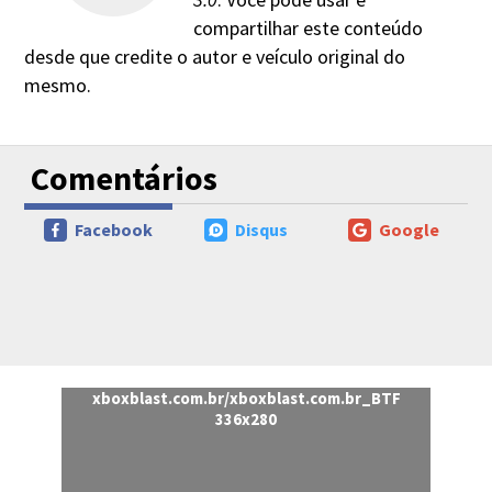
compartilhar este conteúdo
desde que credite o autor e veículo original do
mesmo.
Comentários
Facebook
Disqus
Google
xboxblast.com.br/xboxblast.com.br_BTF
336x280