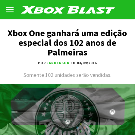
Xbox One ganhará uma edição
especial dos 102 anos de
Palmeiras
POR
JANDERSON
EM 03/09/2016
Somente 102 unidades serão vendidas.