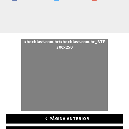
xboxblast.com.br/xboxblast.com.br_BTF
300x250
PÁGINA ANTERIOR