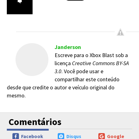
Janderson
Escreve para o Xbox Blast sob a
licença
Creative Commons BY-SA
3.0
. Você pode usar e
compartilhar este conteúdo
desde que credite o autor e veículo original do
mesmo.
Comentários
Facebook
Disqus
Google