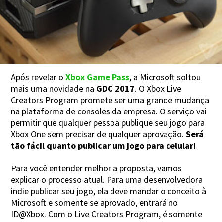
Após revelar o
Xbox Game Pass
, a Microsoft soltou
mais uma novidade na
GDC 2017
. O Xbox Live
Creators Program promete ser uma grande mudança
na plataforma de consoles da empresa. O serviço vai
permitir que qualquer pessoa publique seu jogo para
Xbox One sem precisar de qualquer aprovação.
Será
tão fácil quanto publicar um jogo para celular!
Para você entender melhor a proposta, vamos
explicar o processo atual. Para uma desenvolvedora
indie publicar seu jogo, ela deve mandar o conceito à
Microsoft e somente se aprovado, entrará no
ID@Xbox. Com o Live Creators Program, é somente