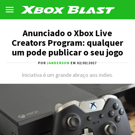
Anunciado o Xbox Live
Creators Program: qualquer
um pode publicar o seu jogo
POR
JANDERSON
EM 02/03/2017
Iniciativa é um grande abraço aos indies.