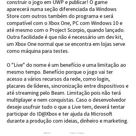
construir o jogo em UWP e publicar! O game
aparecerá numa seção diferenciada da Windows
Store com outros também do programa e será
compatível com o Xbox One, PC com Windows 10 e
até mesmo com o Project Scorpio, quando lançado.
Outra facilidade é que não é necessário um dev kit,
um Xbox One normal que se encontra em lojas serve
como máquina para testes.
O "Live" do nome é um benefício e uma limitação ao
mesmo tempo. Benefício porque o jogo vai ter
acesso a vários recursos da rede, como login,
placares de líderes, sincronização entre dispositivos e
até streaming pelo Beam. Limitação pois não terá
multiplayer e nem conquistas. Caso o desenvolvedor
deseje usufruir tudo o que a Live tem, deverá tentar
participar do ID@Xbox e ter ajuda da Microsoft
durante a produção com ideias, dinheiro e marketing.