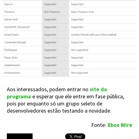
Aos interessados, podem entrar no
site do
programa
e esperar que ele entre em fase pública,
pois por enquanto só um grupo seleto de
desenvolvedores estão testando a novidade.
Fonte:
Xbox Wire