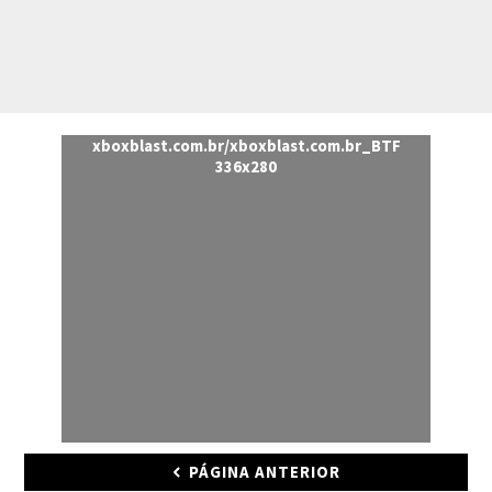
xboxblast.com.br/xboxblast.com.br_BTF
336x280
PÁGINA ANTERIOR