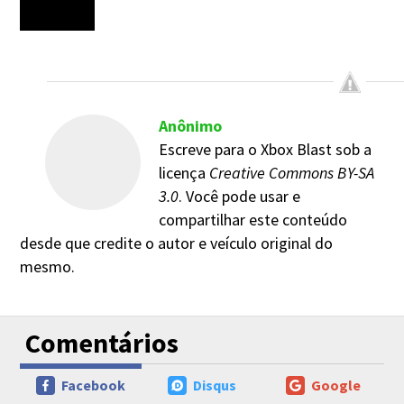
Anônimo
Escreve para o Xbox Blast sob a
licença
Creative Commons BY-SA
3.0
. Você pode usar e
compartilhar este conteúdo
desde que credite o autor e veículo original do
mesmo.
Comentários
Facebook
Disqus
Google