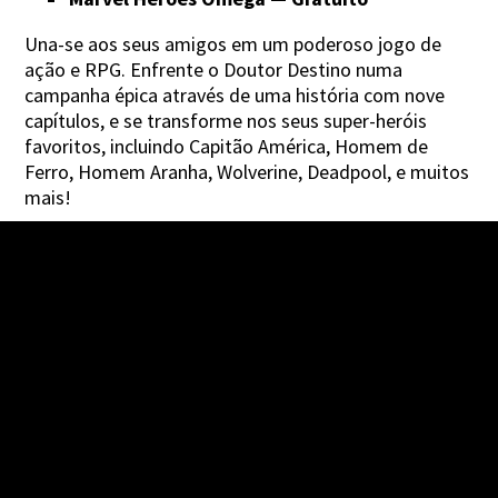
Una-se aos seus amigos em um poderoso jogo de
ação e RPG. Enfrente o Doutor Destino numa
campanha épica através de uma história com nove
capítulos, e se transforme nos seus super-heróis
favoritos, incluindo Capitão América, Homem de
Ferro, Homem Aranha, Wolverine, Deadpool, e muitos
mais!