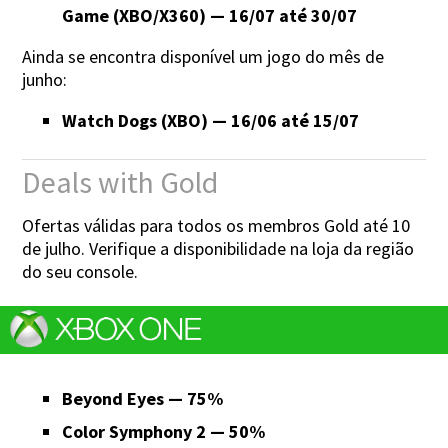
Game (XBO/X360) — 16/07 até 30/07
Ainda se encontra disponível um jogo do mês de
junho:
Watch Dogs (XBO) — 16/06 até 15/07
Deals with Gold
Ofertas válidas para todos os membros Gold até 10
de julho. Verifique a disponibilidade na loja da região
do seu console.
Beyond Eyes — 75%
Color Symphony 2 — 50%