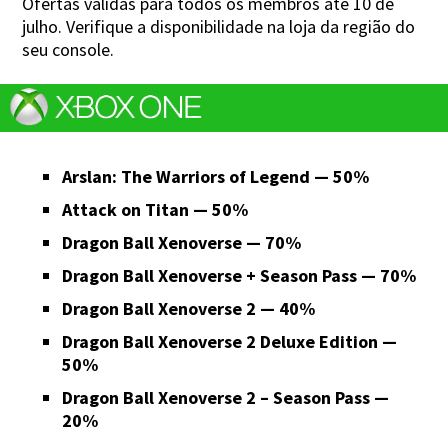
Ofertas válidas para todos os membros até 10 de
julho. Verifique a disponibilidade na loja da região do
seu console.
Arslan: The Warriors of Legend — 50%
Attack on Titan — 50%
Dragon Ball Xenoverse — 70%
Dragon Ball Xenoverse + Season Pass — 70%
Dragon Ball Xenoverse 2 — 40%
Dragon Ball Xenoverse 2 Deluxe Edition —
50%
Dragon Ball Xenoverse 2 – Season Pass —
20%