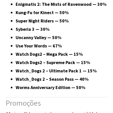
Enigmatis 2: The Mists of Ravenwood — 30%
Kung-Fu for Kinect — 50%
Super Night Riders — 50%
Syberia 3 — 30%
Uncanny Valley — 50%
Use Your Words — 67%
Watch Dogs2 – Mega Pack — 15%
Watch Dogs2 – Supreme Pack — 15%
Watch_Dogs 2 – Ultimate Pack 1 — 15%
Watch_Dogs 2 – Season Pass — 40%
Worms Anniversary Edition — 50%
Promoções