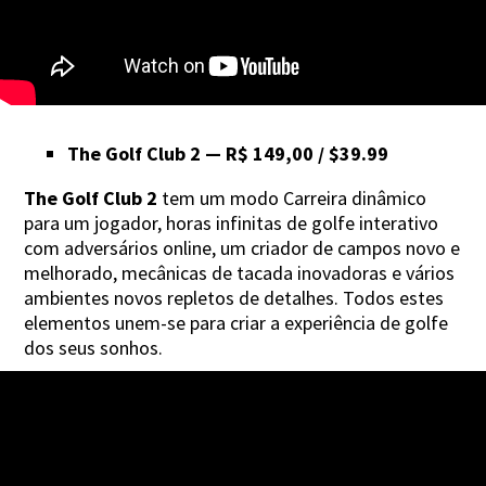
The Golf Club 2 — R$ 149,00 / $39.99
The Golf Club 2
tem um modo Carreira dinâmico
para um jogador, horas infinitas de golfe interativo
com adversários online, um criador de campos novo e
melhorado, mecânicas de tacada inovadoras e vários
ambientes novos repletos de detalhes. Todos estes
elementos unem-se para criar a experiência de golfe
dos seus sonhos.