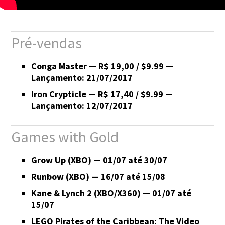
Pré-vendas
Conga Master — R$ 19,00 / $9.99 —
Lançamento: 21/07/2017
Iron Crypticle — R$ 17,40 / $9.99 —
Lançamento: 12/07/2017
Games with Gold
Grow Up (XBO) — 01/07 até 30/07
Runbow (XBO) — 16/07 até 15/08
Kane & Lynch 2 (XBO/X360) — 01/07 até
15/07
LEGO Pirates of the Caribbean: The Video