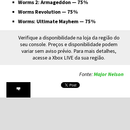
Worms 2: Armageddon — 75%
Worms Revolution — 75%
Worms: Ultimate Mayhem — 75%
Verifique a disponibilidade na loja da região do
seu console. Preços e disponibilidade podem
variar sem aviso prévio. Para mais detalhes,
acesse a Xbox LIVE da sua região.
Fonte:
Major Nelson