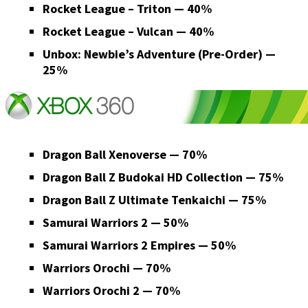
Rocket League – Triton — 40%
Rocket League – Vulcan — 40%
Unbox: Newbie’s Adventure (Pre-Order) —
25%
Dragon Ball Xenoverse — 70%
Dragon Ball Z Budokai HD Collection — 75%
Dragon Ball Z Ultimate Tenkaichi — 75%
Samurai Warriors 2 — 50%
Samurai Warriors 2 Empires — 50%
Warriors Orochi — 70%
Warriors Orochi 2 — 70%