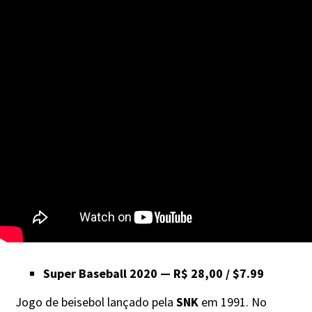
Super Baseball 2020 — R$ 28,00 / $7.99
Jogo de beisebol lançado pela
SNK
em 1991. No