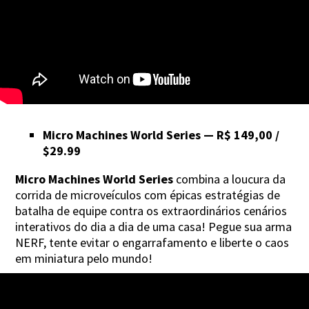
Micro Machines World Series — R$ 149,00 /
$29.99
Micro Machines World Series
combina a loucura da
corrida de microveículos com épicas estratégias de
batalha de equipe contra os extraordinários cenários
interativos do dia a dia de uma casa! Pegue sua arma
NERF, tente evitar o engarrafamento e liberte o caos
em miniatura pelo mundo!