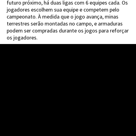
futuro próximo, há duas ligas com 6 equipes cada. Os
jogadores escolhem sua equipe e competem pelo
campeonato. À medida que o jogo avança, minas
terrestres serão montadas no campo, e armaduras
podem ser compradas durante os jogos para reforçar
os jogadores.