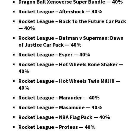
Dragon Ball Xenoverse Super Bundle — 40%
Rocket League – Aftershock — 40%
Rocket League – Back to the Future Car Pack
— 40%
Rocket League – Batman v Superman: Dawn
of Justice Car Pack — 40%
Rocket League – Esper — 40%
Rocket League – Hot Wheels Bone Shaker —
40%
Rocket League – Hot Wheels Twin Mill III —
40%
Rocket League – Marauder — 40%
Rocket League – Masamune — 40%
Rocket League – NBA Flag Pack — 40%
Rocket League – Proteus — 40%