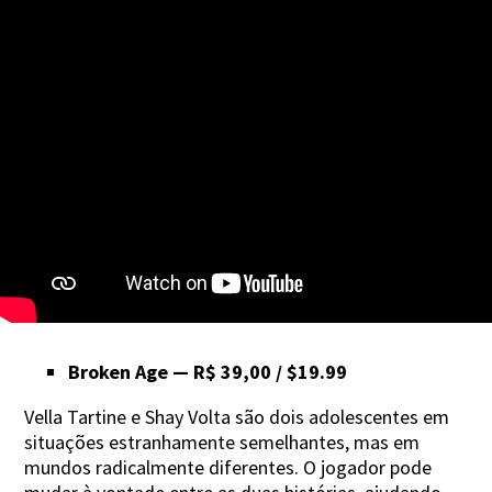
Broken Age — R$ 39,00 / $19.99
Vella Tartine e Shay Volta são dois adolescentes em
situações estranhamente semelhantes, mas em
mundos radicalmente diferentes. O jogador pode