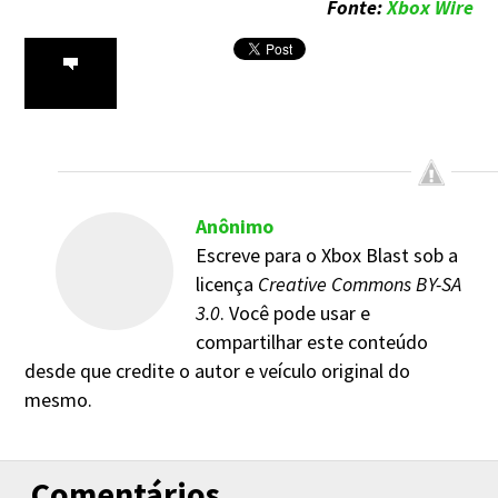
Fonte:
Xbox Wire
Anônimo
Escreve para o Xbox Blast sob a
licença
Creative Commons BY-SA
3.0
. Você pode usar e
compartilhar este conteúdo
desde que credite o autor e veículo original do
mesmo.
Comentários