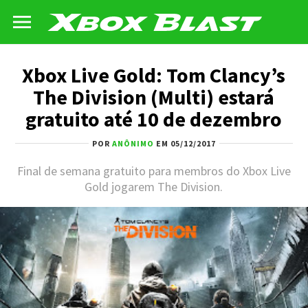
Xbox Live Gold: Tom Clancy’s
The Division (Multi) estará
gratuito até 10 de dezembro
POR
ANÔNIMO
EM 05/12/2017
Final de semana gratuito para membros do Xbox Live
Gold jogarem The Division.