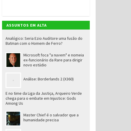
ASSUNTOS EM ALTA
Analógico: Seria Ezio Auditore uma fusão do
Batman com o Homem de Ferro?
Microsoft foca "a nuvem" e nomeia
ex-funcionário da Rare para dirigir
novo estúdio
Análise: Borderlands 2 (X360)
E no time da Liga da Justiça, Arqueiro Verde
chega para o embate em Injustice: Gods
Among Us
Master Chief é o salvador que a
humanidade precisa