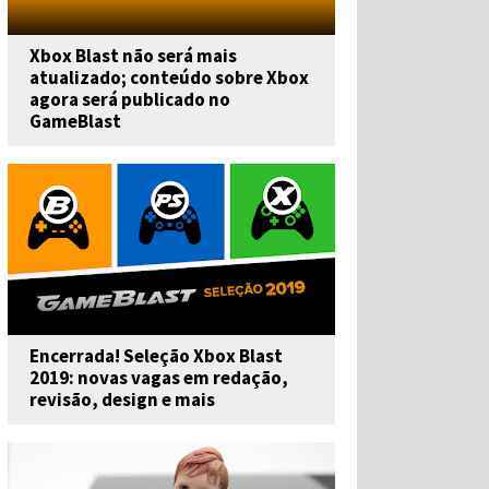
Xbox Blast não será mais
atualizado; conteúdo sobre Xbox
agora será publicado no
GameBlast
Encerrada! Seleção Xbox Blast
2019: novas vagas em redação,
revisão, design e mais