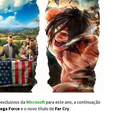
exclusivos da
Microsoft
para este ano, a continuação
ega Force
e o novo título de
Far Cry
.