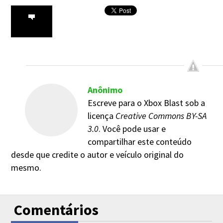
Anônimo
Escreve para o Xbox Blast sob a
licença
Creative Commons BY-SA
3.0
. Você pode usar e
compartilhar este conteúdo
desde que credite o autor e veículo original do
mesmo.
Comentários