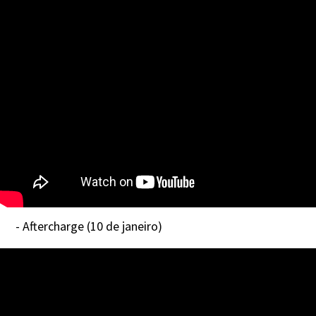
- Aftercharge (10 de janeiro)