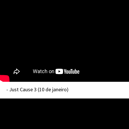
- Just Cause 3 (10 de janeiro)