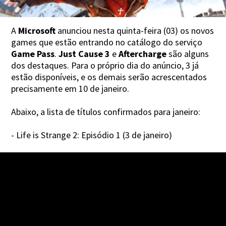
A
Microsoft
anunciou nesta quinta-feira (03) os novos
games que estão entrando no catálogo do serviço
Game Pass
.
Just Cause 3
e
Aftercharge
são alguns
dos destaques. Para o próprio dia do anúncio, 3 já
estão disponíveis, e os demais serão acrescentados
precisamente em 10 de janeiro.
Abaixo, a lista de títulos confirmados para janeiro:
- Life is Strange 2: Episódio 1 (3 de janeiro)