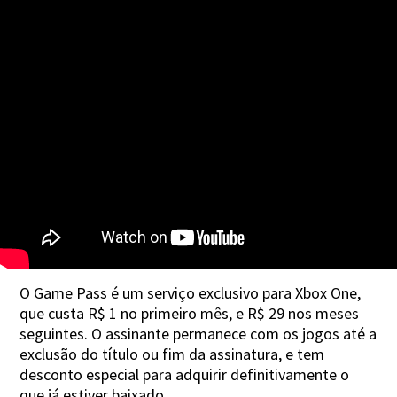
O Game Pass é um serviço exclusivo para Xbox One,
que custa R$ 1 no primeiro mês, e R$ 29 nos meses
seguintes. O assinante permanece com os jogos até a
exclusão do título ou fim da assinatura, e tem
desconto especial para adquirir definitivamente o
que já estiver baixado.