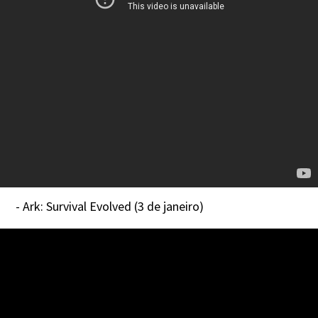
- Ark: Survival Evolved (3 de janeiro)