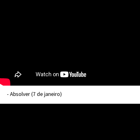
- Absolver (7 de janeiro)