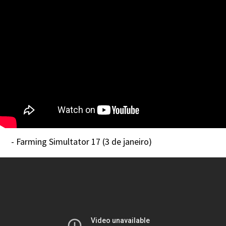
- Farming Simultator 17 (3 de janeiro)