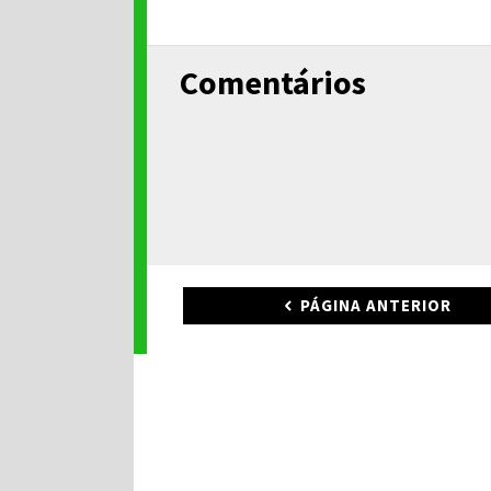
Comentários
PÁGINA ANTERIOR