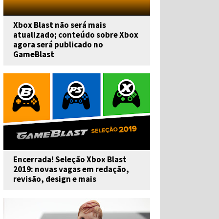
Xbox Blast não será mais
atualizado; conteúdo sobre Xbox
agora será publicado no
GameBlast
Encerrada! Seleção Xbox Blast
2019: novas vagas em redação,
revisão, design e mais