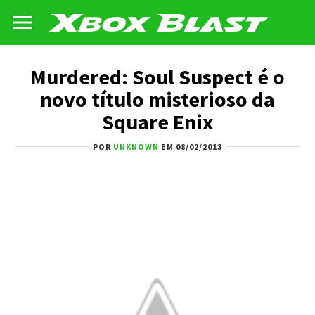
Murdered: Soul Suspect é o
novo título misterioso da
Square Enix
POR
UNKNOWN
EM 08/02/2013