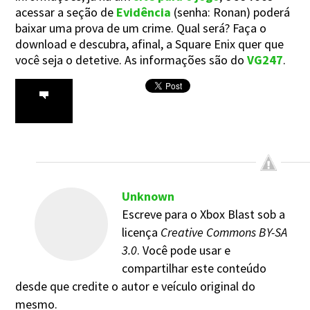
acessar a seção de
Evidência
(senha: Ronan) poderá
baixar uma prova de um crime. Qual será? Faça o
download e descubra, afinal, a Square Enix quer que
você seja o detetive. As informações são do
VG247
.
Unknown
Escreve para o Xbox Blast sob a
licença
Creative Commons BY-SA
3.0
. Você pode usar e
compartilhar este conteúdo
desde que credite o autor e veículo original do
mesmo.