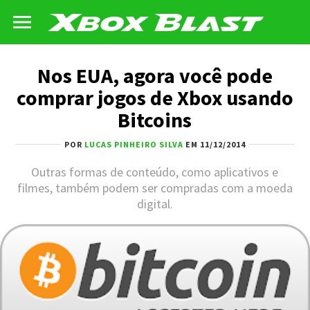
Nos EUA, agora você pode
comprar jogos de Xbox usando
Bitcoins
POR
LUCAS PINHEIRO SILVA
EM 11/12/2014
Outras formas de conteúdo, como aplicativos e
filmes, também podem ser compradas com a moeda
digital.