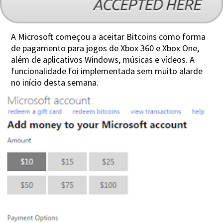
A Microsoft começou a aceitar Bitcoins como forma
de pagamento para jogos de Xbox 360 e Xbox One,
além de aplicativos Windows, músicas e vídeos. A
funcionalidade foi implementada sem muito alarde
no início desta semana.