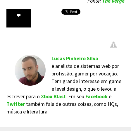
Fonte:
The Verge
Lucas Pinheiro Silva
é analista de sistemas web por
profissão, gamer por vocação.
Tem grande interesse em game
e level design, o que o levou a
escrever para o
Xbox Blast
. Em seu
Facebook
e
Twitter
também fala de outras coisas, como HQs,
música e literatura.