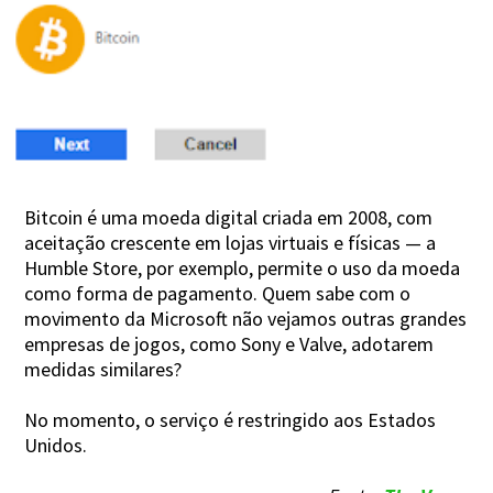
Bitcoin é uma moeda digital criada em 2008, com
aceitação crescente em lojas virtuais e físicas — a
Humble Store, por exemplo, permite o uso da moeda
como forma de pagamento. Quem sabe com o
movimento da Microsoft não vejamos outras grandes
empresas de jogos, como Sony e Valve, adotarem
medidas similares?
No momento, o serviço é restringido aos Estados
Unidos.