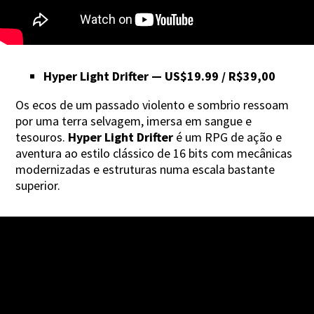
Hyper Light Drifter — US$19.99 / R$39,00
Os ecos de um passado violento e sombrio ressoam
por uma terra selvagem, imersa em sangue e
tesouros.
Hyper Light Drifter
é um RPG de ação e
aventura ao estilo clássico de 16 bits com mecânicas
modernizadas e estruturas numa escala bastante
superior.