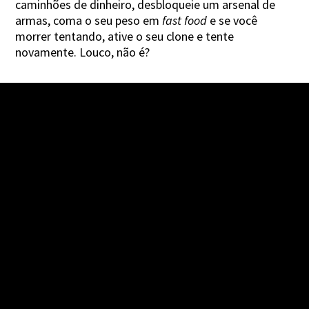
caminhões de dinheiro, desbloqueie um arsenal de
armas, coma o seu peso em
fast food
e se você
morrer tentando, ative o seu clone e tente
novamente. Louco, não é?