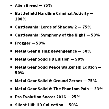
Alien Breed — 75%
Battlefield Hardline Criminal Activity —
100%
Castlevania: Lords of Shadow 2 — 75%
Castlevania: Symphony of the Night — 50%
Frogger — 50%
Metal Gear Rising Revengeance — 50%
Metal Gear Solid HD Edition — 50%
Metal Gear Solid Peace Walker HD Edition —
50%
Metal Gear Solid V: Ground Zeroes — 75%
Metal Gear Solid V: The Phantom Pain — 33%
Pro Evolution Soccer 2016 — 25%
Silent Hill: HD Collection — 50%