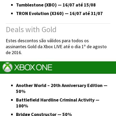
Tumblestone (XBO) — 16/07 até 15/08
TRON Evolution (X360) — 16/07 até 31/07
Deals with Gold
Estes descontos são válidos para todos os
assinantes Gold da Xbox LIVE até o dia 1º de agosto
de 2016.
Another World – 20th Anniversary Edition —
50%
Battlefield Hardline Criminal Activity —
100%
Bridge Constructor — 50%