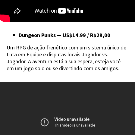
Dungeon Punks — US$14.99 / R$29,00
Um RPG de ação frenético com um sistema único de
Luta em Equipe e disputas locais Jogador vs.
Jogador. A aventura está a sua espera, esteja você
em um jogo solo ou se divertindo com os amigos.