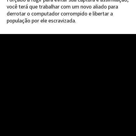
você terá que trabalhar com um novo aliado para
derrotar o computador corrompido e libertar a
população por ele escravizada.