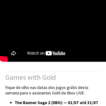
Games with Gold
Fique de olho nas datas dos jogos grátis desta
semana para o assinantes Gold da Xbox LIVE.
The Banner Saga 2 (XBO) — 01/07 até 31/07