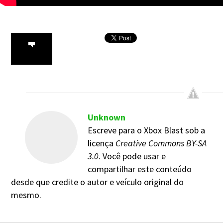
Unknown
Escreve para o Xbox Blast sob a
licença
Creative Commons BY-SA
3.0
. Você pode usar e
compartilhar este conteúdo
desde que credite o autor e veículo original do
mesmo.