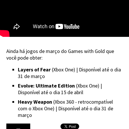
Ainda há jogos de março do Games with Gold que
você pode obter:
Layers of Fear
(Xbox One) | Disponível até o dia
31 de março
Evolve: Ultimate Edition
(Xbox One) |
Disponível até o dia 15 de abril
Heavy Weapon
(Xbox 360 - retrocompatível
com o Xbox One) | Disponível até o dia 31 de
março