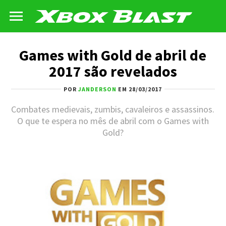
Games with Gold de abril de
2017 são revelados
POR
JANDERSON
EM 28/03/2017
Combates medievais, zumbis, cavaleiros e assassinos.
O que te espera no mês de abril com o Games with
Gold?