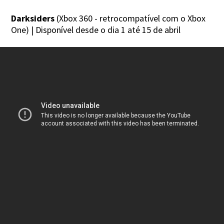
Darksiders
(Xbox 360 - retrocompatível com o Xbox
One) | Disponível desde o dia 1 até 15 de abril