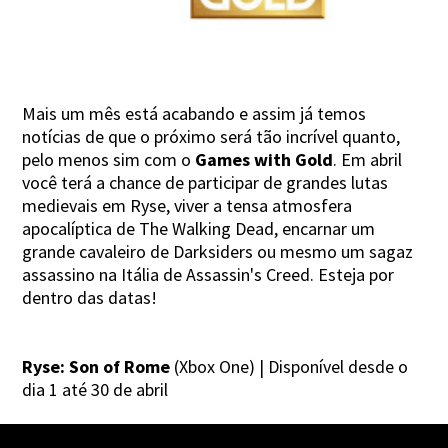
Mais um mês está acabando e assim já temos
notícias de que o próximo será tão incrível quanto,
pelo menos sim com o
Games with Gold
. Em abril
você terá a chance de participar de grandes lutas
medievais em Ryse, viver a tensa atmosfera
apocalíptica de The Walking Dead, encarnar um
grande cavaleiro de Darksiders ou mesmo um sagaz
assassino na Itália de Assassin's Creed. Esteja por
dentro das datas!
Ryse: Son of Rome
(Xbox One) | Disponível desde o
dia 1 até 30 de abril