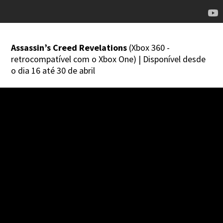
Assassin’s Creed Revelations
(Xbox 360 -
retrocompatível com o Xbox One) | Disponível desde
o dia 16 até 30 de abril