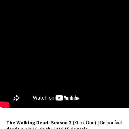
The Walking Dead: Season 2
(Xbox One) | Disponível