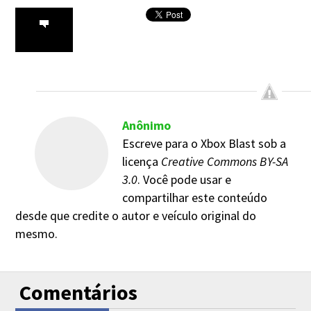
Anônimo
Escreve para o Xbox Blast sob a
licença
Creative Commons BY-SA
3.0
. Você pode usar e
compartilhar este conteúdo
desde que credite o autor e veículo original do
mesmo.
Comentários