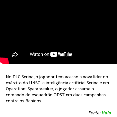
No DLC Serina, o jogador tem acesso a nova líder do
exército do UNSC, a inteligência artificial Serina e em
Operation: Spearbreaker, o jogador assume o
comando do esquadrão ODST em duas campanhas
contra os Banidos.
Fonte:
Halo