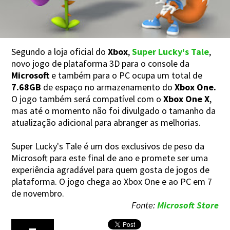
Segundo a loja oficial do
Xbox
,
Super Lucky's Tale
,
novo jogo de plataforma 3D para o console da
Microsoft
e também para o PC ocupa um total de
7.68GB
de espaço no armazenamento do
Xbox One.
O jogo também será compatível com o
Xbox One X
,
mas até o momento não foi divulgado o tamanho da
atualização adicional para abranger as melhorias.
Super Lucky's Tale é um dos exclusivos de peso da
Microsoft para este final de ano e promete ser uma
experiência agradável para quem gosta de jogos de
plataforma. O jogo chega ao Xbox One e ao PC em 7
de novembro.
Fonte:
Microsoft Store